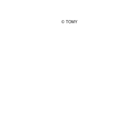
© TOMY