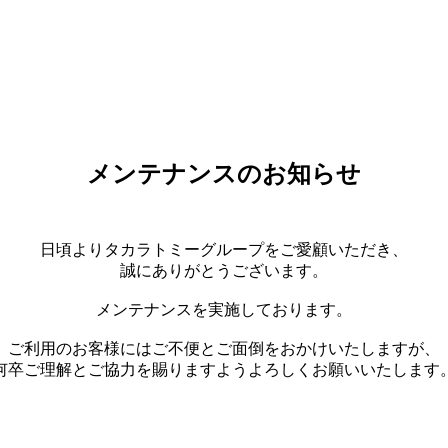
メンテナンスのお知らせ
日頃よりタカラトミーグループをご愛顧いただき、
誠にありがとうございます。
メンテナンスを実施しております。
ご利用のお客様にはご不便とご面倒をおかけいたしますが、
何卒ご理解とご協力を賜りますようよろしくお願いいたします