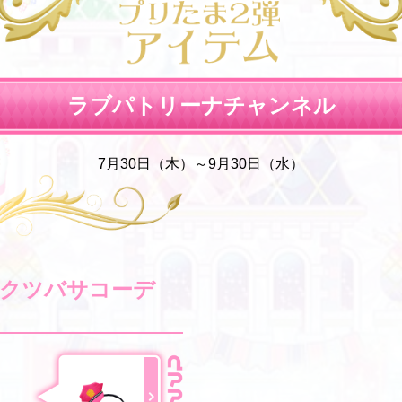
ラブパトリーナチャンネル
7月30日（木）～9月30日（水）
クツバサコーデ