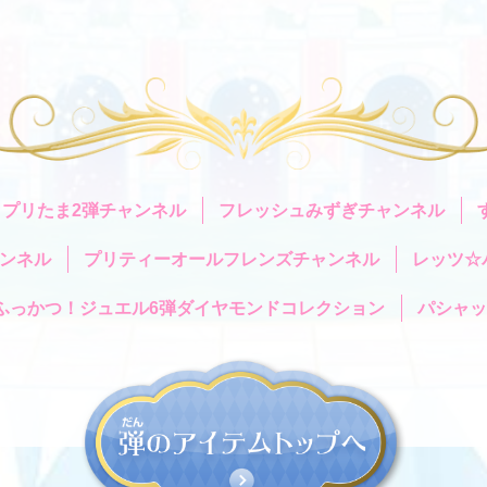
プリたま2弾チャンネル
フレッシュみずぎチャンネル
ンネル
プリティーオールフレンズチャンネル
レッツ☆
ふっかつ！ジュエル6弾ダイヤモンドコレクション
パシャ