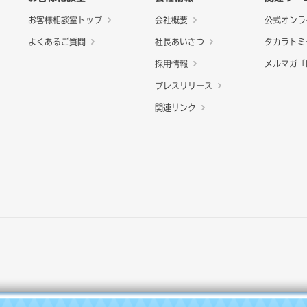
お客様相談室トップ
会社概要
公式オンラ
よくあるご質問
社長あいさつ
タカラトミ
採用情報
メルマガ「N
プレスリリース
関連リンク