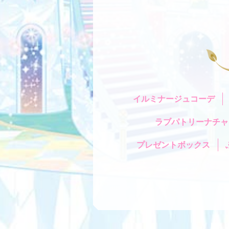
イルミナージュコーデ
ラブパトリーナチャ
プレゼントボックス