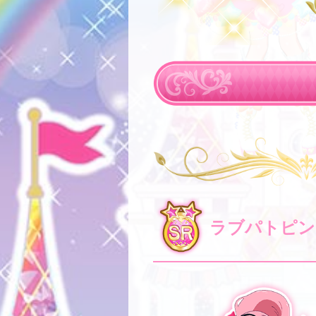
ラブパトピン