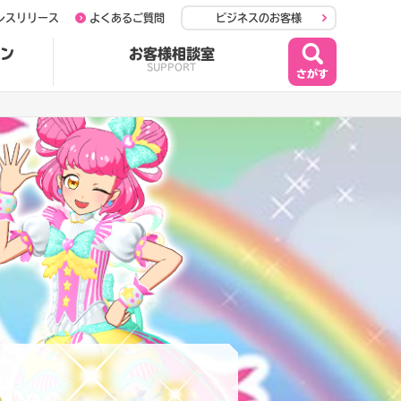
レスリリース
よくあるご質問
ビジネスのお客様
ン
お客様相談室
SUPPORT