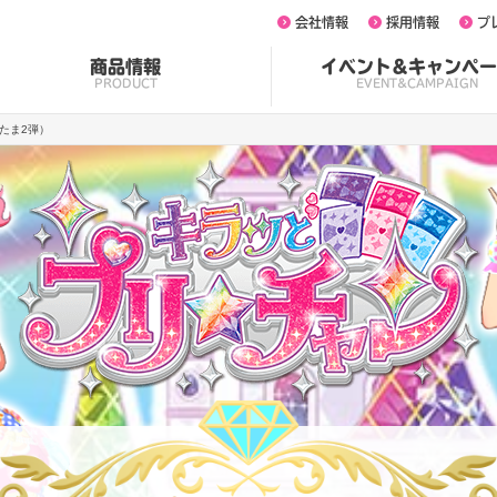
会社情報
採用情報
プ
商品情報
イベント&キャンペー
PRODUCT
EVENT&CAMPAIGN
たま2弾）