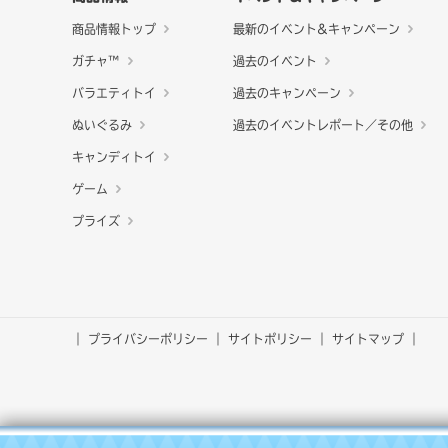
商品情報トップ
最新のイベント&キャンペーン
ガチャ™
過去のイベント
バラエティトイ
過去のキャンペーン
ぬいぐるみ
過去のイベントレポート／その他
キャンディトイ
ゲーム
プライズ
プライバシーポリシー
サイトポリシー
サイトマップ