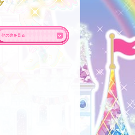
他の弾を見る