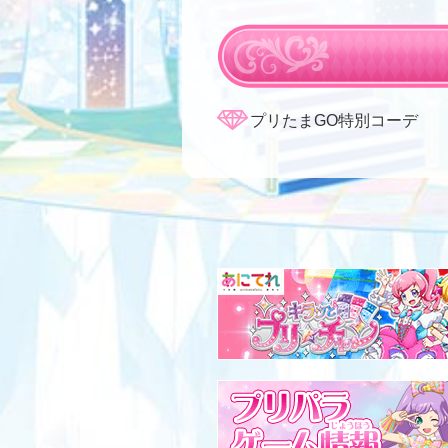
プリたまGO特別コーデ