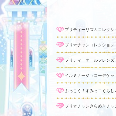
プリティーリズムコレクシ
プリ☆チャンコレクション
プリティーオールフレンズ
イルミナージュコーデゲッ
ふっこく！すみっコぐらし
プリ☆チャンきらめきチャ