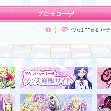
プロモコーデ
プリたまGO登場コーデ