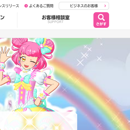
レスリリース
よくあるご質問
ビジネスのお客様
ン
お客様相談室
SUPPORT