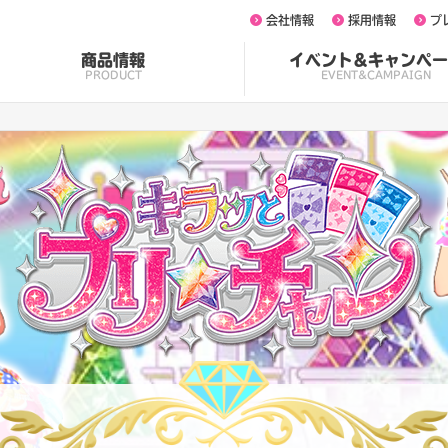
会社情報
採用情報
プ
商品情報
イベント&キャンペー
PRODUCT
EVENT&CAMPAIGN