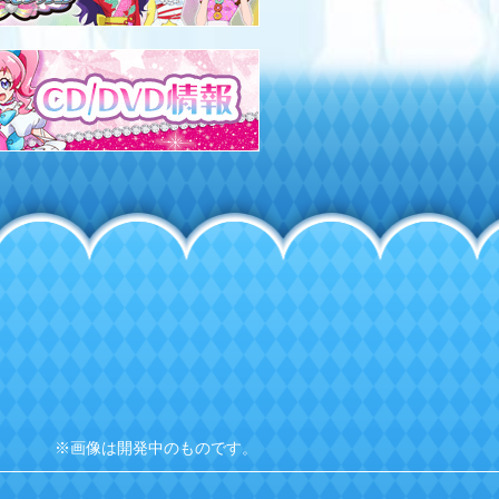
※画像は開発中のものです。