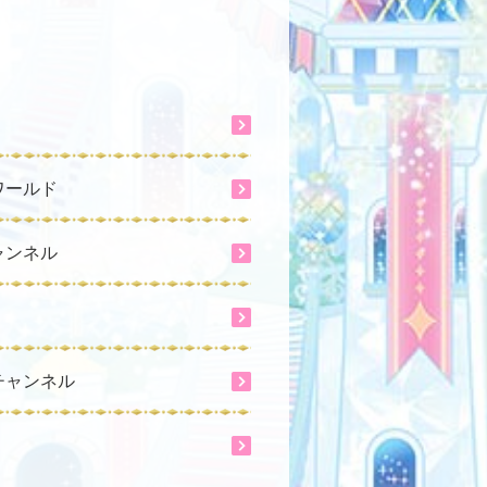
ワールド
ャンネル
チャンネル