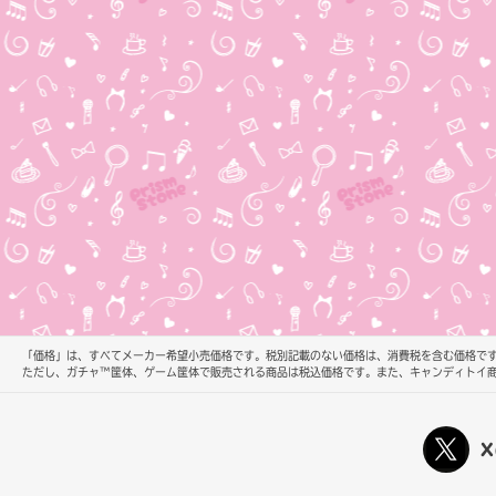
「価格」は、すべてメーカー希望小売価格です。税別記載のない価格は、消費税を含む価格です
ただし、ガチャ™筐体、ゲーム筐体で販売される商品は税込価格です。また、キャンディトイ
X