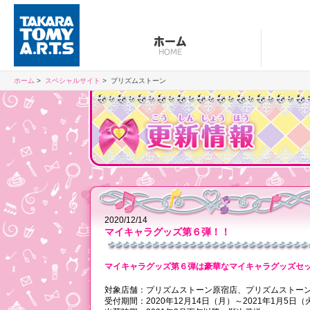
ホーム
HOME
ホーム
スペシャルサイト
プリズムストーン
2020/12/14
マイキャラグッズ第６弾！！
マイキャラグッズ第６弾は豪華なマイキャラグッズセ
対象店舗：プリズムストーン原宿店、プリズムストー
受付期間：2020年12月14日（月）～2021年1月5日（