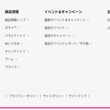
商品情報
イベント&キャンペーン
商品情報トップ
最新のイベント&キャンペーン
ガチャ™
過去のイベント
バラエティトイ
過去のキャンペーン
ぬいぐるみ
過去のイベントレポート／その他
キャンディトイ
ゲーム
プライズ
プライバシーポリシー
サイトポリシー
サイトマップ