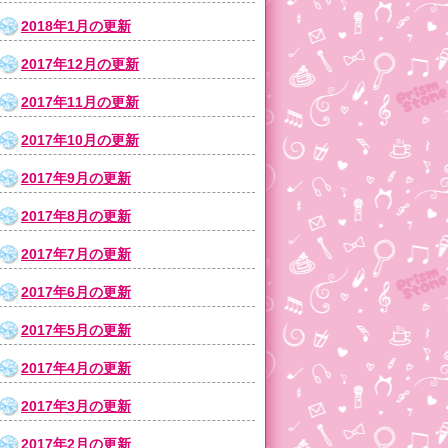
2018年1月の更新
2017年12月の更新
2017年11月の更新
2017年10月の更新
2017年9月の更新
2017年8月の更新
2017年7月の更新
2017年6月の更新
2017年5月の更新
2017年4月の更新
2017年3月の更新
2017年2月の更新