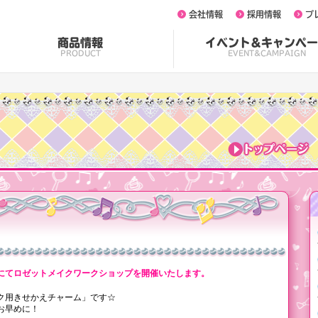
会社情報
採用情報
プ
商品情報
イベント&キャンペー
PRODUCT
EVENT&CAMPAIGN
】
にてロゼットメイクワークショップを開催いたします。
ク用きせかえチャーム」です☆
お早めに！