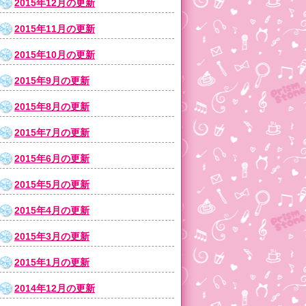
2015年12月の更新
2015年11月の更新
2015年10月の更新
2015年9月の更新
2015年8月の更新
2015年7月の更新
2015年6月の更新
2015年5月の更新
2015年4月の更新
2015年3月の更新
2015年1月の更新
2014年12月の更新