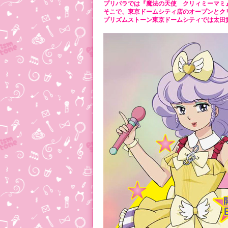
プリパラでは『魔法の天使 クリィミーマミ
そこで、東京ドームシティ店のオープンとク
プリズムストーン東京ドームシティでは太田