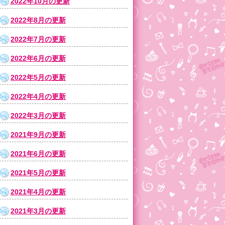
2022年10月の更新
2022年8月の更新
2022年7月の更新
2022年6月の更新
2022年5月の更新
2022年4月の更新
2022年3月の更新
2021年9月の更新
2021年6月の更新
2021年5月の更新
2021年4月の更新
2021年3月の更新