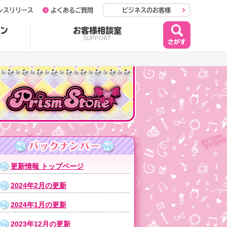
レスリリース
よくあるご質問
ビジネスのお客様
ン
お客様相談室
SUPPORT
更新情報 トップページ
2024年2月の更新
2024年1月の更新
2023年12月の更新