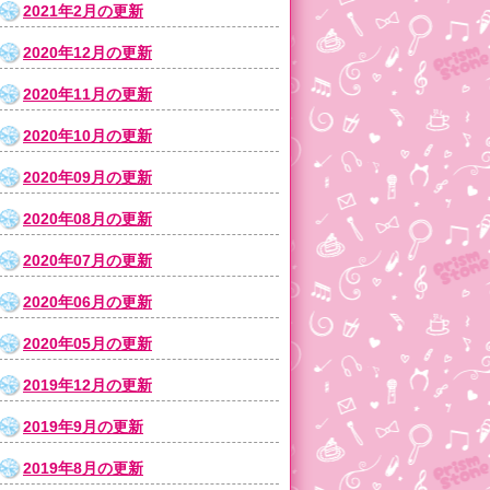
2021年2月の更新
2020年12月の更新
2020年11月の更新
2020年10月の更新
2020年09月の更新
2020年08月の更新
2020年07月の更新
2020年06月の更新
2020年05月の更新
2019年12月の更新
2019年9月の更新
2019年8月の更新