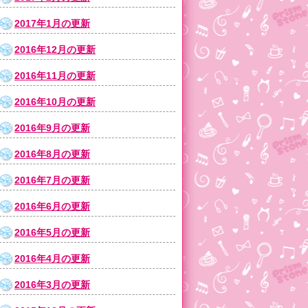
2017年1月の更新
2016年12月の更新
2016年11月の更新
2016年10月の更新
2016年9月の更新
2016年8月の更新
2016年7月の更新
2016年6月の更新
2016年5月の更新
2016年4月の更新
2016年3月の更新