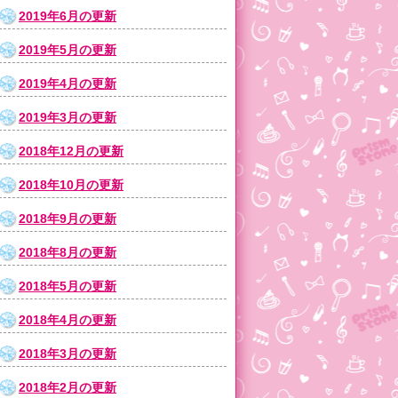
2019年6月の更新
2019年5月の更新
2019年4月の更新
2019年3月の更新
2018年12月の更新
2018年10月の更新
2018年9月の更新
2018年8月の更新
2018年5月の更新
2018年4月の更新
2018年3月の更新
2018年2月の更新