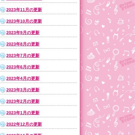
2023年11月の更新
2023年10月の更新
2023年9月の更新
2023年8月の更新
2023年7月の更新
2023年6月の更新
2023年4月の更新
2023年3月の更新
2023年2月の更新
2023年1月の更新
2022年12月の更新