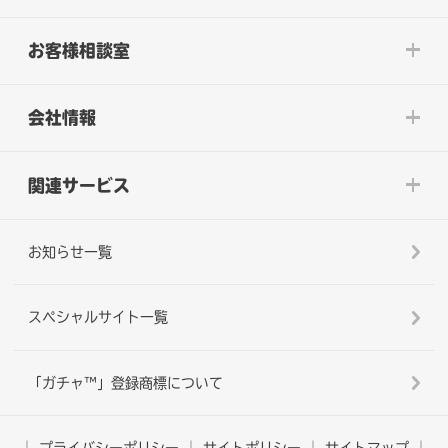
お客様相談室
会社情報
関連サービス
お知らせ一覧
スペシャルサイト一覧
「ガチャ™」登録商標について