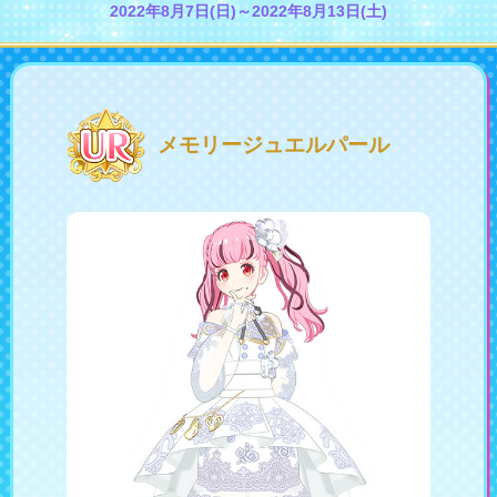
2022年8月7日(日)～2022年8月13日(土)
会社情報
採用情報
プレスリリース
よくあるご質問
メモリージュエルパール
ビジネスのお客様
閉じる