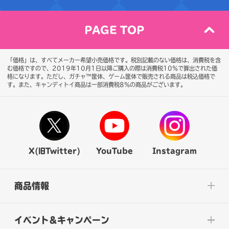
PAGE TOP
「価格」は、すべてメーカー希望小売価格です。税別記載のない価格は、消費税を含
む価格ですので、2019年10月1日以降ご購入の際は消費税10％で算出された価
格になります。
ただし、ガチャ™筐体、ゲーム筐体で販売される商品は税込価格で
す。また、キャンディトイ商品は一部消費税8％の商品がございます。
X(旧Twitter)
YouTube
Instagram
商品情報
イベント&キャンペーン