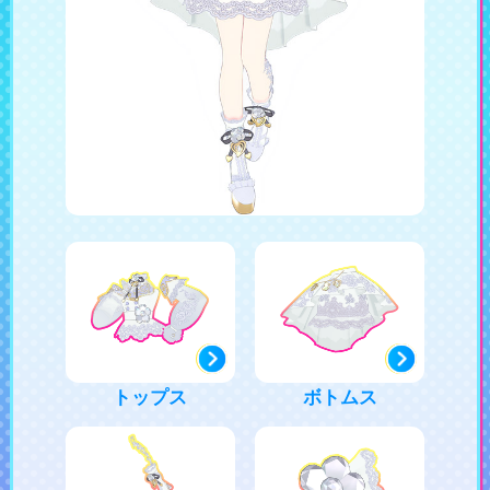
トップス
ボトムス