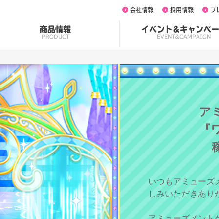
会社情報
採用情報
プ
商品情報
イベント&キャンペー
PRODUCT
EVENT&CAMPAIGN
ア
『
いつもアミューズ
しみいただきあり
アミューズメント