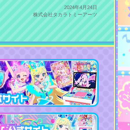
2024年4月24日
株式会社タカラトミーアーツ