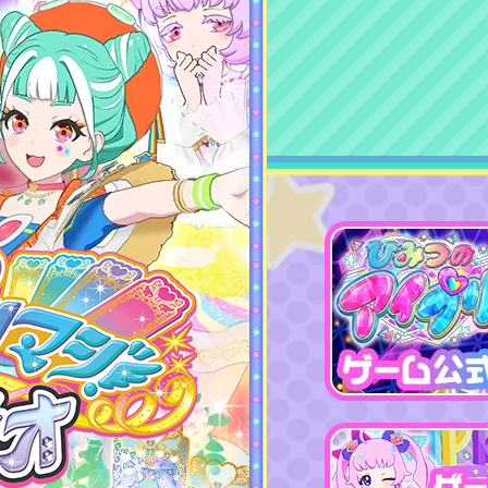
今週のめちゃマジ注目スペシャルコーデ