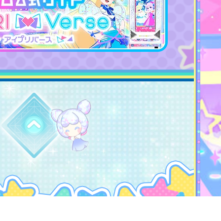
トップに戻る