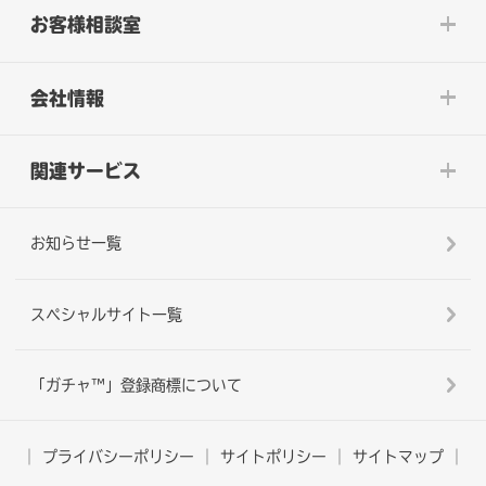
お客様相談室
会社情報
関連サービス
お知らせ一覧
スペシャルサイト一覧
「ガチャ™」登録商標について
プライバシーポリシー
サイトポリシー
サイトマップ