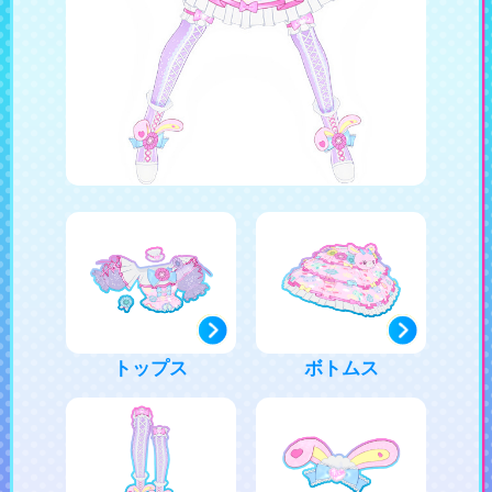
トップス
ボトムス