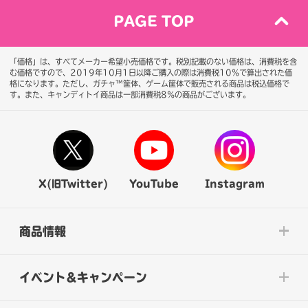
PAGE TOP
「価格」は、すべてメーカー希望小売価格です。税別記載のない価格は、消費税を含
む価格ですので、2019年10月1日以降ご購入の際は消費税10％で算出された価
格になります。
ただし、ガチャ™筐体、ゲーム筐体で販売される商品は税込価格で
す。また、キャンディトイ商品は一部消費税8％の商品がございます。
X(旧Twitter)
YouTube
Instagram
商品情報
イベント&キャンペーン