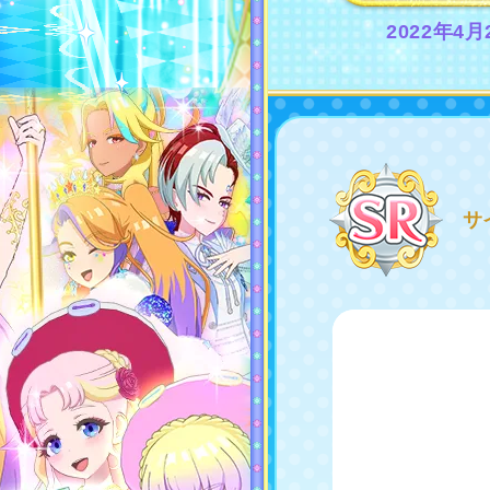
2022年4
サ