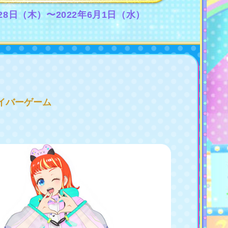
月28日（木）〜2022年6月1日（水）
イバーゲーム