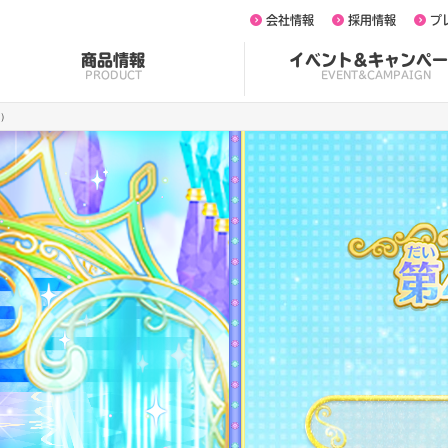
会社情報
採用情報
プ
商品情報
イベント&キャンペー
PRODUCT
EVENT&CAMPAIGN
章）