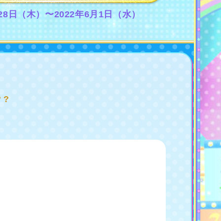
月28日（木）〜2022年6月1日（水）
? ?