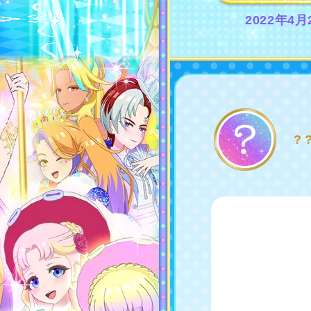
2022年4
? 