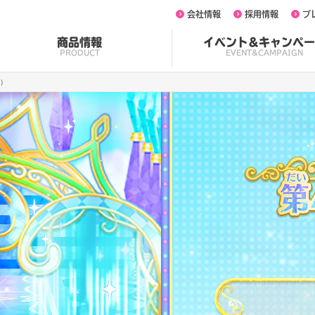
会社情報
採用情報
プ
商品情報
イベント&キャンペー
PRODUCT
EVENT&CAMPAIGN
章）