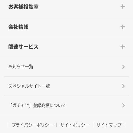
お客様相談室
会社情報
関連サービス
お知らせ一覧
スペシャルサイト一覧
「ガチャ™」登録商標について
プライバシーポリシー
サイトポリシー
サイトマップ