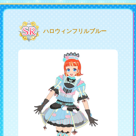
会社情報
採用情報
ハロウィンフリルブルー
プレスリリース
よくあるご質問
ビジネスのお客様
閉じる