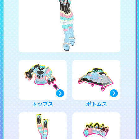
トップス
ボトムス