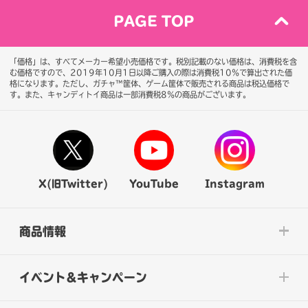
PAGE TOP
「価格」は、すべてメーカー希望小売価格です。税別記載のない価格は、消費税を含
む価格ですので、2019年10月1日以降ご購入の際は消費税10％で算出された価
格になります。
ただし、ガチャ™筐体、ゲーム筐体で販売される商品は税込価格で
す。また、キャンディトイ商品は一部消費税8％の商品がございます。
X(旧Twitter)
YouTube
Instagram
商品情報
イベント&キャンペーン