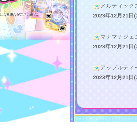
メルティック
2023年12月21日
マナマナジェ
2023年12月21日
アップルティ
2023年12月21日