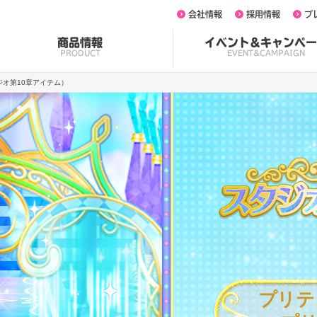
会社情報
採用情報
プ
商品情報
イベント&キャンペー
PRODUCT
EVENT&CAMPAIGN
ジオ第10章アイテム）
プリテ