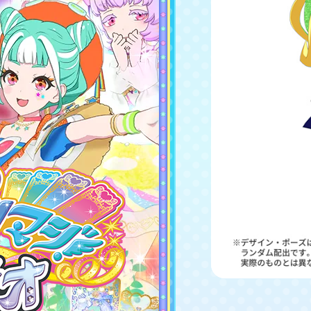
上の画像を保存してお店のゲームのマルチスキャナーで
読み込んで使ってね。
くわしくはこちら