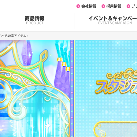
会社情報
採用情報
プ
商品情報
イベント&キャンペー
PRODUCT
EVENT&CAMPAIGN
ジオ第10章アイテム）