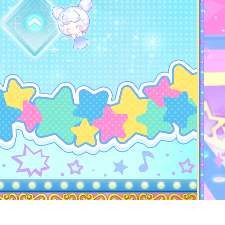
トップに戻る