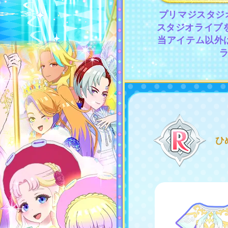
プリマジスタジ
スタジオライブ
当アイテム以外
ひ