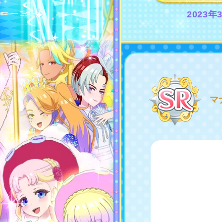
2023年
マ