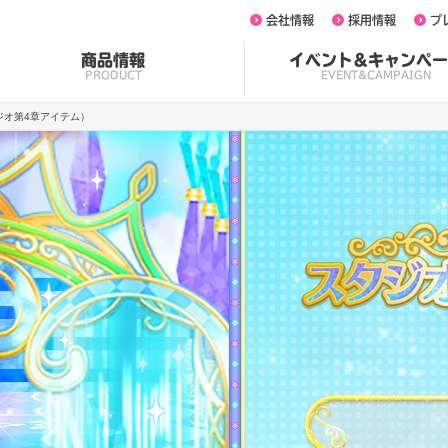
会社情報
採用情報
プ
商品情報
イベント&キャンペー
PRODUCT
EVENT&CAMPAIGN
ジオ第4章アイテム）