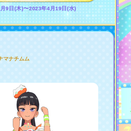
3月9日(木)〜2023年4月19日(水)
ナマナチムム