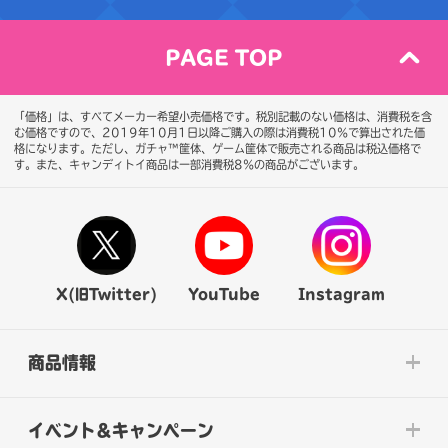
PAGE TOP
「価格」は、すべてメーカー希望小売価格です。税別記載のない価格は、消費税を含
む価格ですので、2019年10月1日以降ご購入の際は消費税10％で算出された価
格になります。
ただし、ガチャ™筐体、ゲーム筐体で販売される商品は税込価格で
す。また、キャンディトイ商品は一部消費税8％の商品がございます。
X(旧Twitter)
YouTube
Instagram
商品情報
イベント&キャンペーン