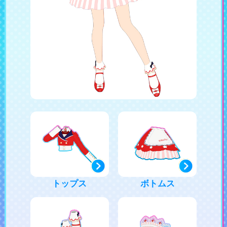
トップス
ボトムス