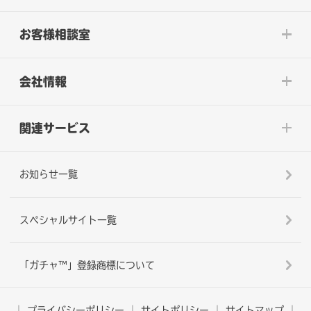
お客様相談室
会社情報
関連サービス
お知らせ一覧
スペシャルサイト一覧
「ガチャ™」登録商標について
プライバシーポリシー
サイトポリシー
サイトマップ