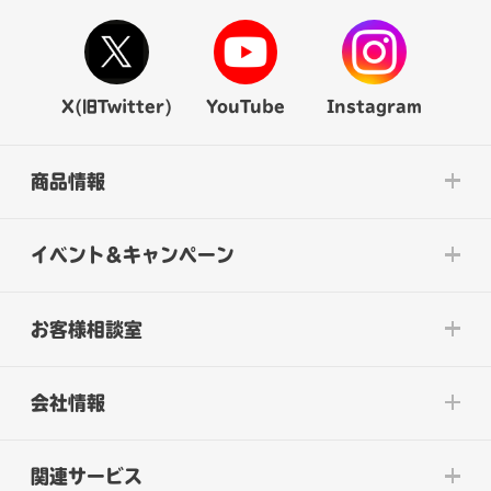
X(旧Twitter)
YouTube
Instagram
商品情報
イベント&キャンペーン
お客様相談室
会社情報
関連サービス