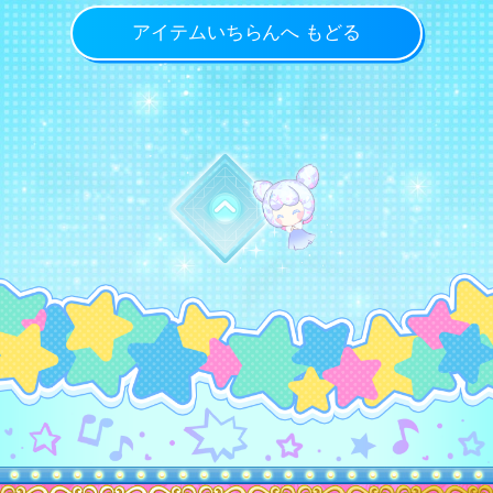
アイテムいちらんへ もどる
トップに戻る