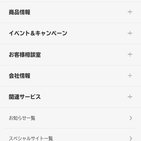
商品情報
イベント&キャンペーン
お客様相談室
会社情報
関連サービス
お知らせ一覧
スペシャルサイト一覧