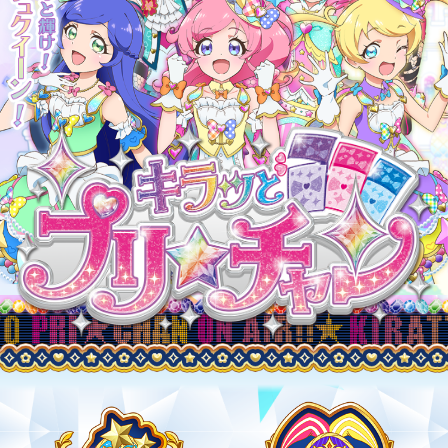
会社情報
採用情報
プレスリリース
よくあるご質問
ビジネスのお客様
閉じる