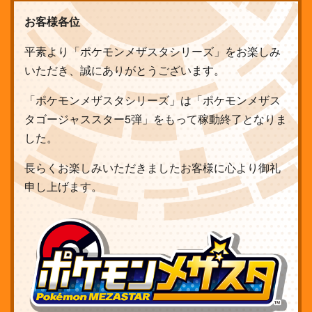
お客様各位
平素より「ポケモンメザスタシリーズ」をお楽しみ
いただき、誠にありがとうございます。
「ポケモンメザスタシリーズ」は「ポケモンメザス
タゴージャススター5弾」をもって稼動終了となりま
した。
長らくお楽しみいただきましたお客様に心より御礼
申し上げます。