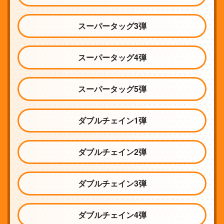
スーパータッグ3弾
スーパータッグ4弾
スーパータッグ5弾
ダブルチェイン1弾
ダブルチェイン2弾
ダブルチェイン3弾
ダブルチェイン4弾