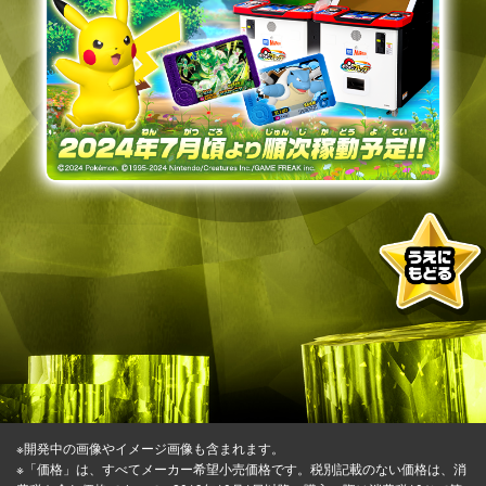
※開発中の画像やイメージ画像も含まれます。
※「価格」は、すべてメーカー希望小売価格です。税別記載のない価格は、消