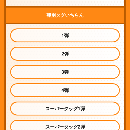
弾別タグいちらん
1弾
2弾
3弾
4弾
スーパータッグ1弾
スーパータッグ2弾