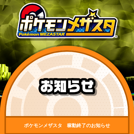
ポケモンメザスタ 稼動終了のお知らせ