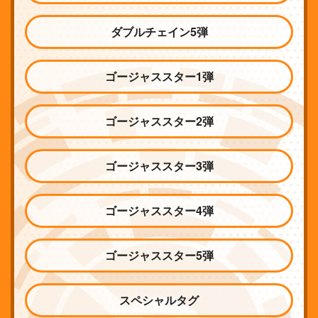
ダブルチェイン5弾
ゴージャススター1弾
ゴージャススター2弾
ゴージャススター3弾
ゴージャススター4弾
ゴージャススター5弾
スペシャルタグ