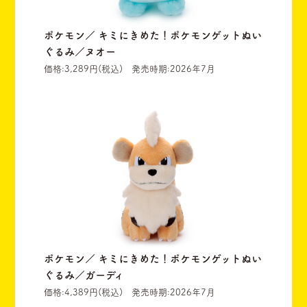
ポケモン／ キミにきめた！ポケモンゲットぬい
ぐるみ／ヌオー
価格:3,289円(税込) 発売時期:2026年7月
ポケモン／ キミにきめた！ポケモンゲットぬい
ぐるみ／ガーディ
価格:4,389円(税込) 発売時期:2026年7月