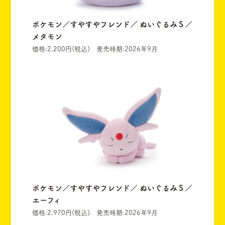
ポケモン／すやすやフレンド／ ぬいぐるみＳ／
メタモン
価格:2,200円(税込) 発売時期:2026年9月
ポケモン／すやすやフレンド／ ぬいぐるみＳ／
エーフィ
価格:2,970円(税込) 発売時期:2026年9月