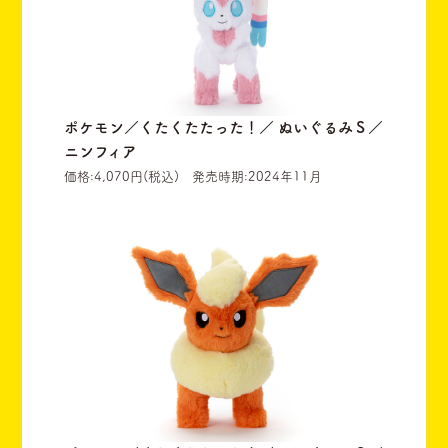
ポケモン／くたくたたった！／ ぬいぐるみＳ／
ニンフィア
価格:4,070円(税込) 発売時期:2024年11月