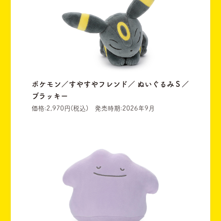
ポケモン／すやすやフレンド／ ぬいぐるみＳ／
ブラッキー
価格:2,970円(税込) 発売時期:2026年9月