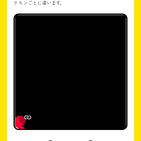
ケモンごとに違います。