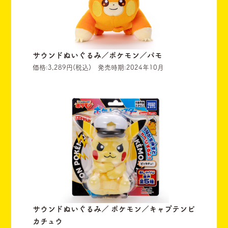
サウンドぬいぐるみ／ポケモン／パモ
価格:3,289円(税込) 発売時期:2024年10月
サウンドぬいぐるみ／ ポケモン／キャプテンピ
カチュウ