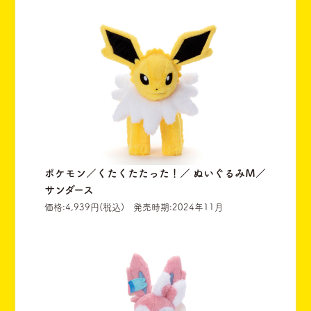
ポケモン／くたくたたった！／ ぬいぐるみＭ／
サンダース
価格:4,939円(税込) 発売時期:2024年11月