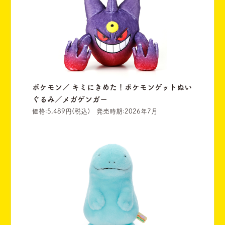
ポケモン／ キミにきめた！ポケモンゲットぬい
ぐるみ／メガゲンガー
価格:5,489円(税込) 発売時期:2026年7月