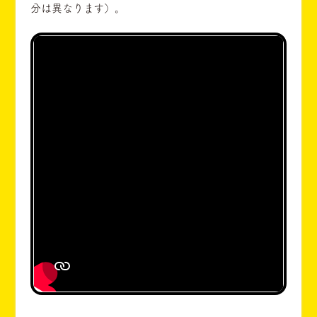
分は異なります）。