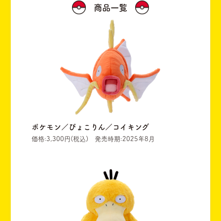
商品一覧
ポケモン／ぴょこりん／コイキング
価格:3,300円(税込) 発売時期:2025年8月