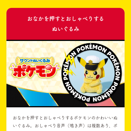
おなかを押すとおしゃべりする
ぬいぐるみ
おなかを押すとおしゃべりするポケモンのかわいいぬ
いぐるみ。おしゃべり音声（鳴き声）は複数あり、ポ