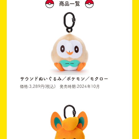
商品一覧
サウンドぬいぐるみ／ポケモン／モクロー
価格:3,289円(税込) 発売時期:2024年10月