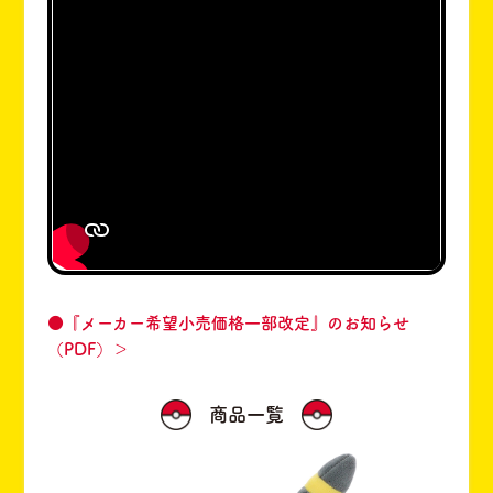
●『メーカー希望小売価格一部改定』のお知らせ
（PDF）＞
商品一覧