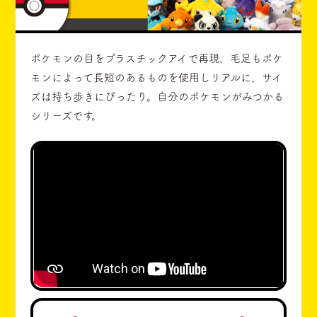
ポケモンの目をプラスチックアイで再現、毛足もポケ
モンによって長短のあるものを使用しリアルに、サイ
ズは持ち歩きにぴったり。自分のポケモンがみつかる
シリーズです。