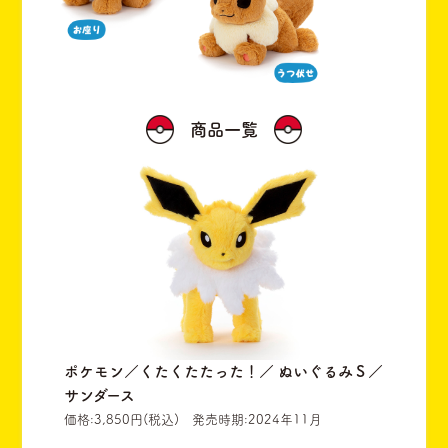
商品一覧
ポケモン／くたくたたった！／ ぬいぐるみＳ／
サンダース
価格:3,850円(税込) 発売時期:2024年11月