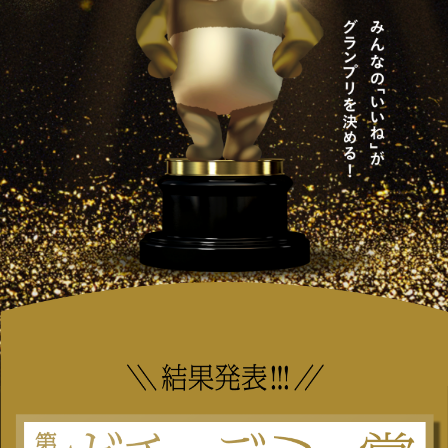
会社情報
採用情報
プレスリリース
よくあるご質問
ビジネスのお客様
閉じる