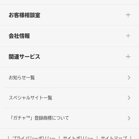
お客様相談室
会社情報
関連サービス
お知らせ一覧
スペシャルサイト一覧
「ガチャ™」登録商標について
プライバシーポリシー
サイトポリシー
サイトマップ