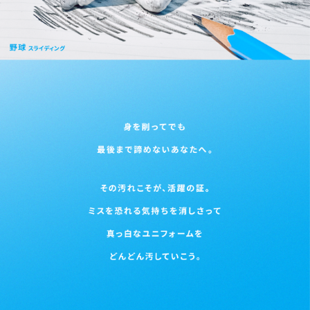
会社情報
採用情報
プレスリリース
よくあるご質問
ビジネスのお客様
閉じる