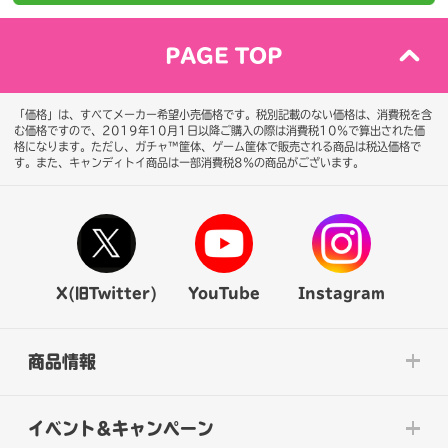
PAGE TOP
「価格」は、すべてメーカー希望小売価格です。税別記載のない価格は、消費税を含
む価格ですので、2019年10月1日以降ご購入の際は消費税10％で算出された価
格になります。
ただし、ガチャ™筐体、ゲーム筐体で販売される商品は税込価格で
す。また、キャンディトイ商品は一部消費税8％の商品がございます。
X(旧Twitter)
YouTube
Instagram
商品情報
イベント&キャンペーン