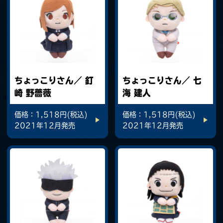
ちょっこりさん／ 釘
ちょっこりさん／ 七
崎 野薔薇
海 建人
価格：1,518円(税込)
価格：1,518円(税込)
2021年12月発売
2021年12月発売