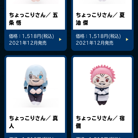
ちょっこりさん／ 五
ちょっこりさん／ 夏
条 悟
油 傑
価格：1,518円(税込)
価格：1,518円(税込)
2021年12月発売
2021年12月発売
ちょっこりさん／ 真
ちょっこりさん／ 宿
人
儺