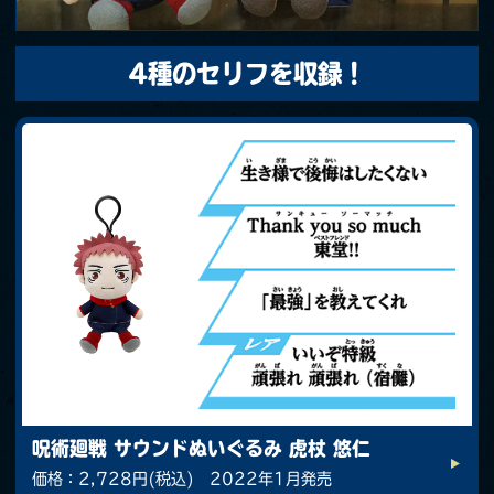
4種のセリフを収録！
呪術廻戦 サウンドぬいぐるみ 虎杖 悠仁
価格：2,728円(税込) 2022年1月発売