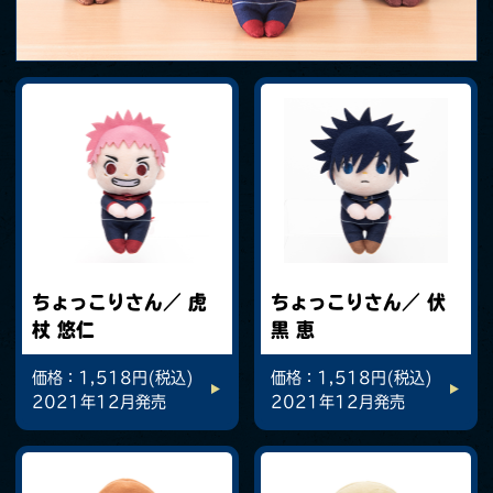
ちょっこりさん／ 虎
ちょっこりさん／ 伏
杖 悠仁
黒 恵
価格：1,518円(税込)
価格：1,518円(税込)
2021年12月発売
2021年12月発売