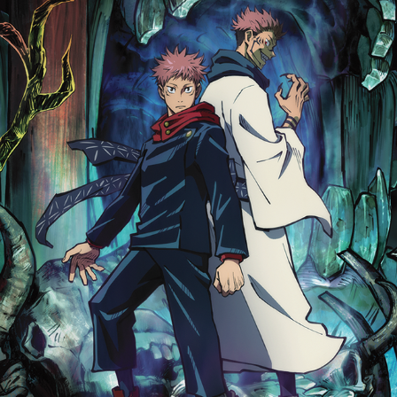
会社情報
採用情報
プレスリリース
よくあるご質問
ビジネスのお客様
閉じる