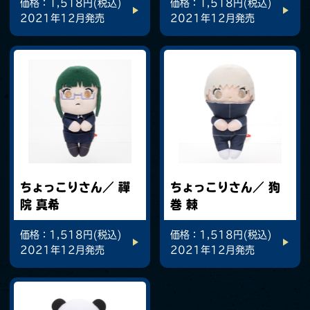
価格：1,518円(税込)
価格：1,518円(税込)
2021年12月発売
2021年12月発売
ちょっこりさん／ 禪
ちょっこりさん／ 狗
院 真希
巻 棘
価格：1,518円(税込)
価格：1,518円(税込)
2021年12月発売
2021年12月発売