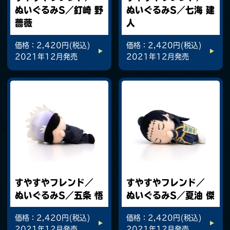
ぬいぐるみS／釘崎 野
ぬいぐるみS／七海 建
薔薇
人
価格：2,420円(税込)
価格：2,420円(税込)
2021年12月発売
2021年12月発売
すやすやフレンド／
すやすやフレンド／
ぬいぐるみS／五条 悟
ぬいぐるみS／夏油 傑
価格：2,420円(税込)
価格：2,420円(税込)
2021年12月発売
2021年12月発売