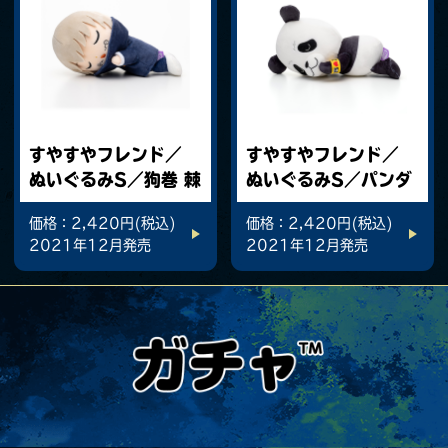
すやすやフレンド／
すやすやフレンド／
ぬいぐるみS／狗巻 棘
ぬいぐるみS／パンダ
価格：2,420円(税込)
価格：2,420円(税込)
2021年12月発売
2021年12月発売