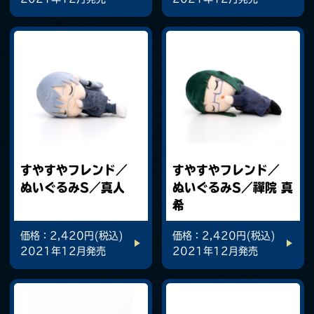
すやすやフレンド／
すやすやフレンド／
ぬいぐるみS／真人
ぬいぐるみS／禪院 真
希
価格：2,420円(税込)
価格：2,420円(税込)
2021年12月発売
2021年12月発売