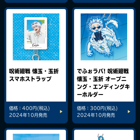
呪術廻戦 懐玉・玉折
でふぉラバ! 呪術廻戦
スマホストラップ
懐玉・玉折 オープニ
ング・エンディングキ
ーホルダー
価格：400円(税込)
価格：300円(税込)
2024年10月発売
2024年10月発売