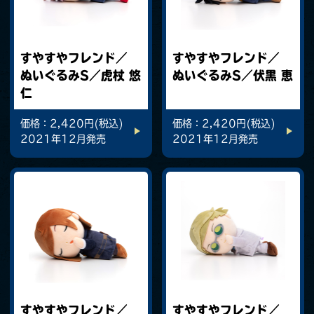
すやすやフレンド／
すやすやフレンド／
ぬいぐるみS／虎杖 悠
ぬいぐるみS／伏黒 恵
仁
価格：2,420円(税込)
価格：2,420円(税込)
2021年12月発売
2021年12月発売
すやすやフレンド／
すやすやフレンド／