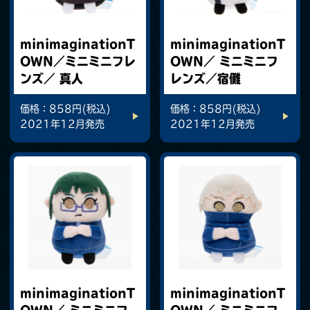
minimaginationT
minimaginationT
OWN／ミニミニフレ
OWN／ ミニミニフ
ンズ／ 真人
レンズ／宿儺
価格：858円(税込)
価格：858円(税込)
2021年12月発売
2021年12月発売
minimaginationT
minimaginationT