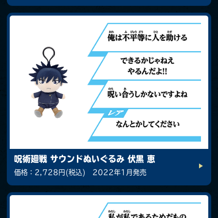
呪術廻戦 サウンドぬいぐるみ 伏黒 恵
価格：2,728円(税込) 2022年1月発売