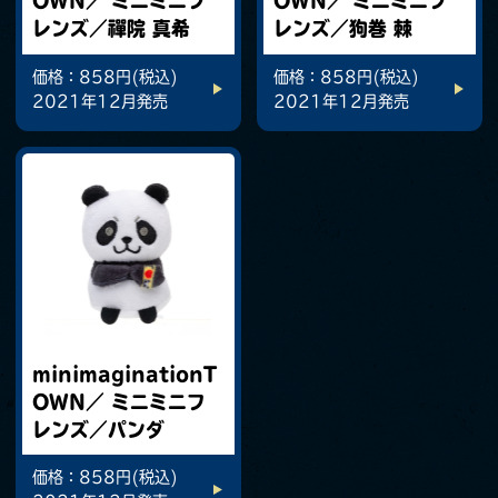
OWN／ ミニミニフ
OWN／ ミニミニフ
レンズ／禪院 真希
レンズ／狗巻 棘
価格：858円(税込)
価格：858円(税込)
2021年12月発売
2021年12月発売
minimaginationT
OWN／ ミニミニフ
レンズ／パンダ
価格：858円(税込)