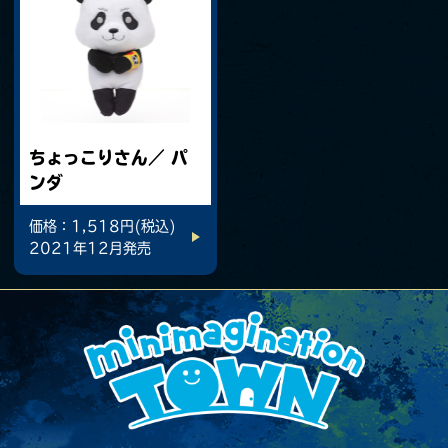
ちょっこりさん／ パ
ンダ
価格：1,518円(税込)
2021年12月発売