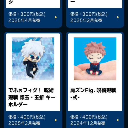
ジ
ー
価格：300円(税込)
価格：300円(税込)
2025年4月発売
2025年2月発売
でふぉフィグ！ 呪術
肩ズンFig. 呪術廻戦
廻戦 懐玉・玉折 キー
-弍-
ホルダー
価格：400円(税込)
価格：400円(税込)
2025年2月発売
2024年12月発売