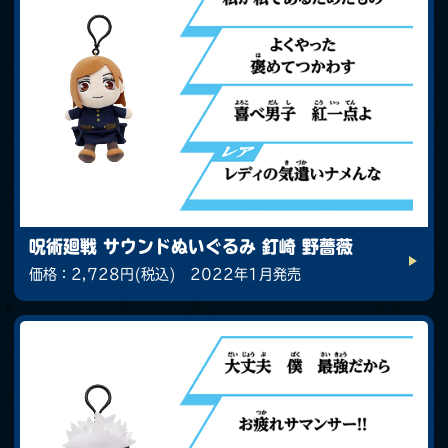
呪術廻戦 サウンドぬいぐるみ 釘崎 野薔薇
価格：2,728円(税込) 2022年1月発売