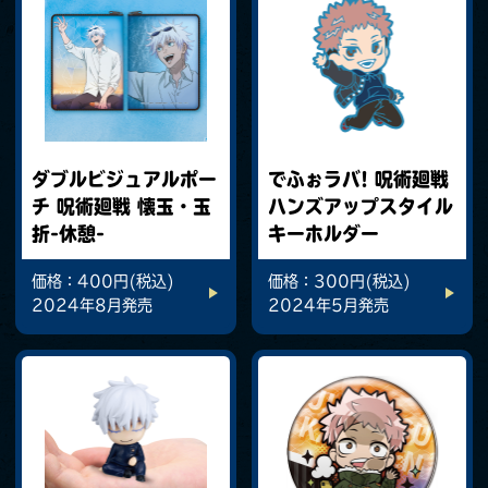
ダブルビジュアルポー
でふぉラバ! 呪術廻戦
チ 呪術廻戦 懐玉・玉
ハンズアップスタイル
折-休憩-
キーホルダー
価格：400円(税込)
価格：300円(税込)
2024年8月発売
2024年5月発売