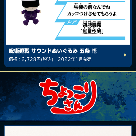
呪術廻戦 サウンドぬいぐるみ 五条 悟
価格：2,728円(税込) 2022年1月発売