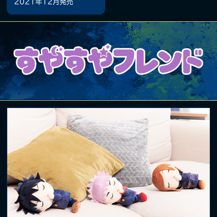
2021年12月発売