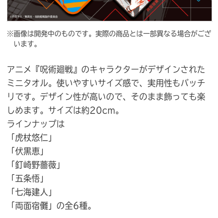
※画像は開発中のものです。実際の商品とは一部異なる場合がござ
います。
アニメ『呪術廻戦』のキャラクターがデザインされた
ミニタオル。使いやすいサイズ感で、実用性もバッチ
リです。デザイン性が高いので、そのまま飾っても楽
しめます。サイズは約20cm。
ラインナップは
「虎杖悠仁」
「伏黒恵」
「釘崎野薔薇」
「五条悟」
「七海建人」
「両面宿儺」の全6種。