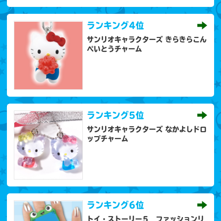
ランキング
4位
サンリオキャラクターズ きらきらこん
ぺいとうチャーム
ランキング
5位
サンリオキャラクターズ なかよしドロ
ップチャーム
ランキング
6位
トイ・ストーリー５ ファッションリ