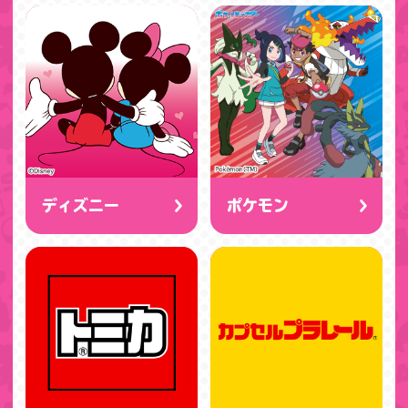
ディズニー
ポケモン