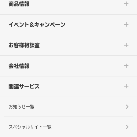
商品情報
イベント&キャンペーン
お客様相談室
会社情報
関連サービス
お知らせ一覧
スペシャルサイト一覧