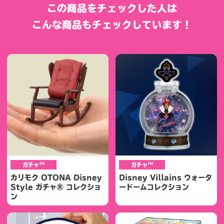
この商品をチェックした人は
こんな商品もチェックしています！
ガチャ™
ガチャ™
カリモク OTONA Disney
Disney Villains ウォータ
Style ガチャ® コレクショ
ードームコレクション
ン