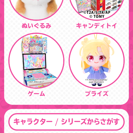
ぬいぐるみ
キャンディトイ
ゲーム
プライズ
キャラクター / シリーズからさがす