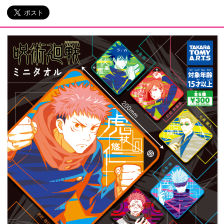
会社情報
採用情報
プレスリリース
よくあるご質問
ビジネスのお客様
閉じる