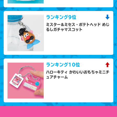
ランキング
9位
ミスター＆ミセス・ポテトヘッド めじ
るしガチャマスコット
ランキング
10位
ハローキティ かわいいおもちゃミニチ
ュアチャーム