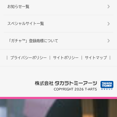
お知らせ一覧
スペシャルサイト一覧
「ガチャ™」登録商標について
プライバシーポリシー
サイトポリシー
サイトマップ
COPYRIGHT 2026 T-ARTS