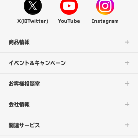
X(旧Twitter)
YouTube
Instagram
商品情報
イベント&キャンペーン
お客様相談室
会社情報
関連サービス