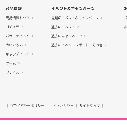
商品情報
イベント&キャンペーン
商品情報トップ
最新のイベント&キャンペーン
ガチャ™
過去のイベント
バラエティトイ
過去のキャンペーン
ぬいぐるみ
過去のイベントレポート／その他
キャンディトイ
ゲーム
プライズ
プライバシーポリシー
サイトポリシー
サイトマップ