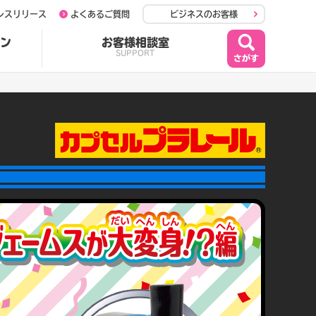
レスリリース
よくあるご質問
ビジネスのお客様
ン
お客様相談室
SUPPORT