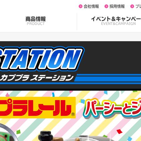
会社情報
採用情報
プ
商品情報
イベント&キャンペー
PRODUCT
EVENT&CAMPAIGN