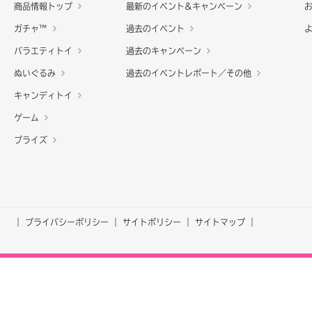
商品情報トップ
最新のイベント&キャンペーン
ガチャ™
過去のイベント
バラエティトイ
過去のキャンペーン
ぬいぐるみ
過去のイベントレポート／その他
キャンディトイ
ゲーム
プライズ
プライバシーポリシー
サイトポリシー
サイトマップ