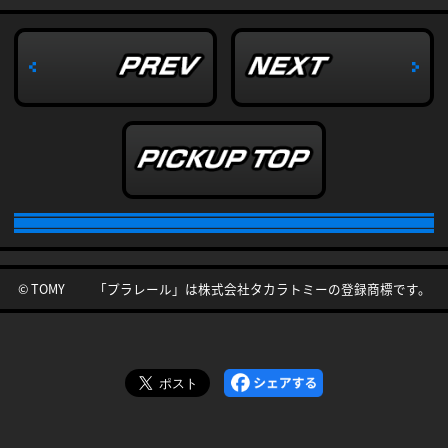
© TOMY 「プラレール」は株式会社タカラトミーの登録商標です。