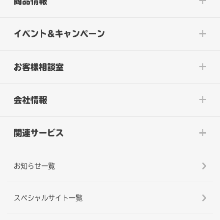
商品情報
イベント&キャンペーン
お客様相談室
会社情報
関連サービス
お知らせ一覧
スペシャルサイト一覧