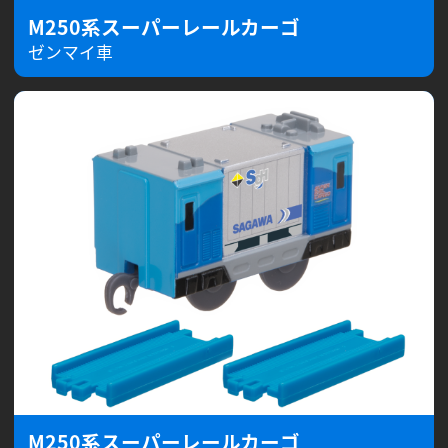
M250系スーパーレールカーゴ
ゼンマイ車
M250系スーパーレールカーゴ