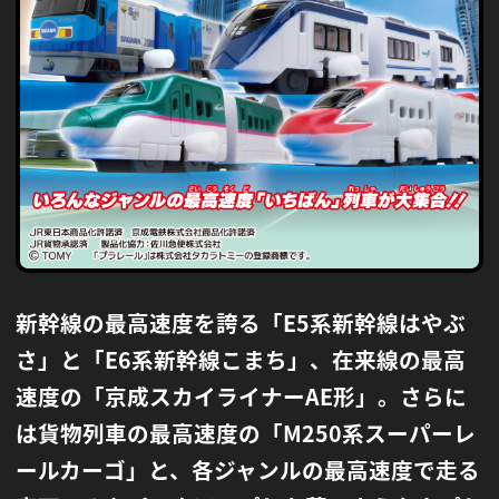
新幹線の最高速度を誇る「E5系新幹線はやぶ
さ」と「E6系新幹線こまち」、在来線の最高
速度の「京成スカイライナーAE形」。
さらに
は貨物列車の最高速度の「M250系スーパーレ
ールカーゴ」と、
各ジャンルの最高速度で走る