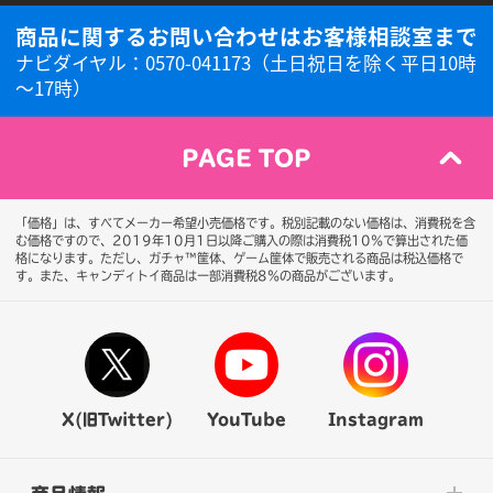
商品に関するお問い合わせはお客様相談室まで
ナビダイヤル：0570-041173（土日祝日を除く平日10時
～17時）
PAGE TOP
「価格」は、すべてメーカー希望小売価格です。税別記載のない価格は、消費税を含
む価格ですので、2019年10月1日以降ご購入の際は消費税10％で算出された価
格になります。
ただし、ガチャ™筐体、ゲーム筐体で販売される商品は税込価格で
す。また、キャンディトイ商品は一部消費税8％の商品がございます。
X(旧Twitter)
YouTube
Instagram