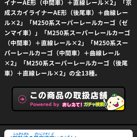
イナーAE形（中間車）＋直線レール×2」
「京
成スカイライナーAE形（後尾車）＋曲線レー
ル×2」「M250系スーパーレールカーゴ（ゼ
ンマイ車）」
「M250系スーパーレールカーゴ
（中間車）＋直線レール×2」「M250系スー
パーレールカーゴ（中間車）＋曲線レール
×2」
「M250系スーパーレールカーゴ（後尾
車）＋直線レール×2」の全13種。