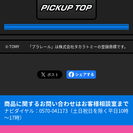
© TOMY 「プラレール」は株式会社タカラトミーの登録商標です。
商品に関するお問い合わせはお客様相談室まで
ナビダイヤル：0570-041173（土日祝日を除く平日10時
～17時）