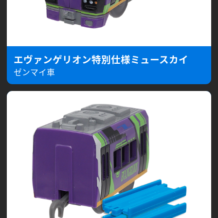
エヴァンゲリオン特別仕様ミュースカイ
ゼンマイ車