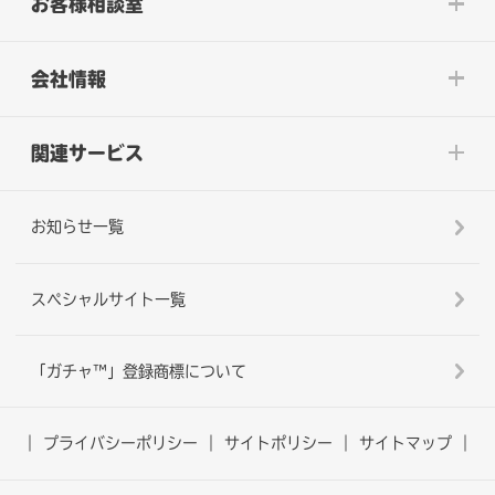
お客様相談室
会社情報
関連サービス
お知らせ一覧
スペシャルサイト一覧
「ガチャ™」登録商標について
プライバシーポリシー
サイトポリシー
サイトマップ