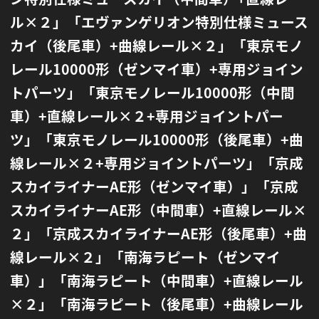
ル×２」
「エヴァンゲリオン特別仕様ミュース
カイ（後尾車）+曲線レール×２」
「東京モノ
レール10000形（ゼンマイ車）+専用ジョイン
トパーツ」
「東京モノレール10000形（中間
車）+直線レール×２+専用ジョイントパー
ツ」
「東京モノレール10000形（後尾車）+曲
線レール×２+専用ジョイントパーツ」
「京成
スカイライナーAE形（ゼンマイ車）」「京成
スカイライナーAE形（中間車）+直線レール×
２」
「京成スカイライナーAE形（後尾車）+曲
線レール×２」「南海ラピート（ゼンマイ
車）」「南海ラピート（中間車）+直線レール
×２」
「南海ラピート（後尾車）+曲線レール