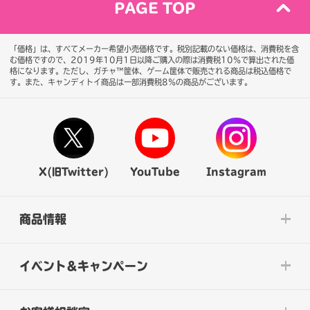
PAGE TOP
「価格」は、すべてメーカー希望小売価格です。税別記載のない価格は、消費税を含
む価格ですので、2019年10月1日以降ご購入の際は消費税10％で算出された価
格になります。
ただし、ガチャ™筐体、ゲーム筐体で販売される商品は税込価格で
す。また、キャンディトイ商品は一部消費税8％の商品がございます。
X(旧Twitter)
YouTube
Instagram
商品情報
イベント&キャンペーン