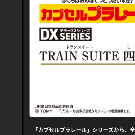
「カプセルプラレール」シリーズから、全