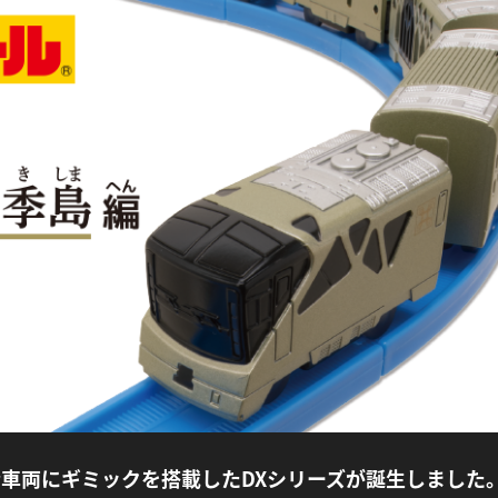
車両にギミックを搭載したDXシリーズが誕生しました