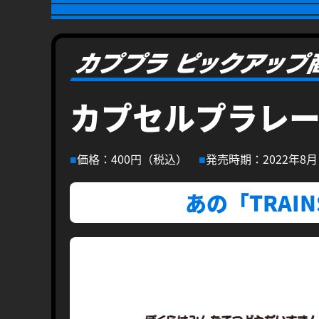
カプセルプラレ
価格：400円（税込）
発売時期：2022年8月
あの「TRAI