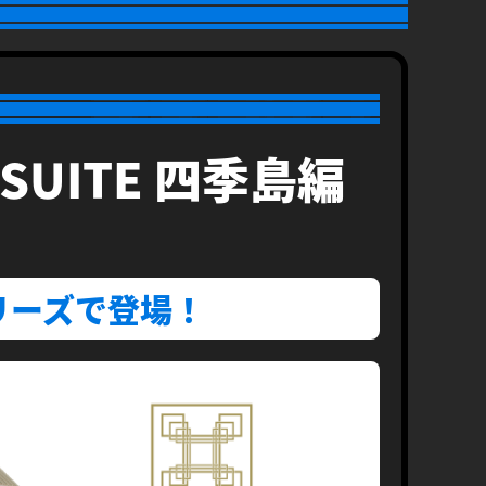
 SUITE 四季島編
リーズで登場！