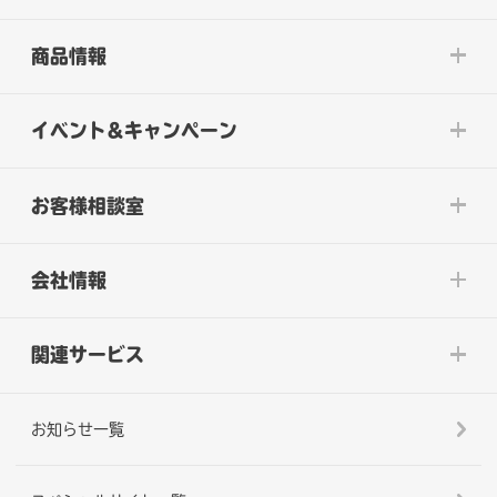
商品情報
イベント&キャンペーン
お客様相談室
会社情報
関連サービス
お知らせ一覧