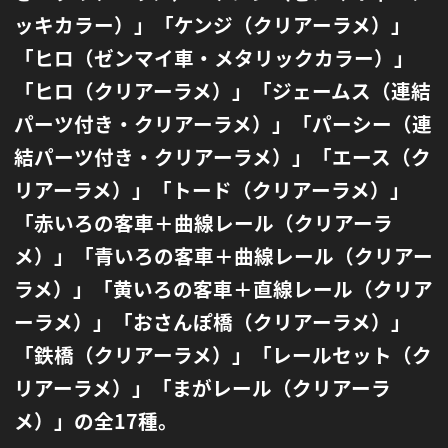
ッキカラー）」「ケンジ（クリアーラメ）」
「ヒロ（ゼンマイ車・メタリックカラー）」
「ヒロ（クリアーラメ）」「ジェームス（連結
パーツ付き・クリアーラメ）」
「パーシー（連
結パーツ付き・クリアーラメ）」「エース（ク
リアーラメ）」「トード（クリアーラメ）」
「赤いろの客車＋曲線レール（クリアーラ
メ）」「青いろの客車＋曲線レール（クリアー
ラメ）」
「黄いろの客車＋直線レール（クリア
ーラメ）」「おさんぽ橋（クリアーラメ）」
「鉄橋（クリアーラメ）」
「レールセット（ク
リアーラメ）」「まがレール（クリアーラ
メ）」の全17種。