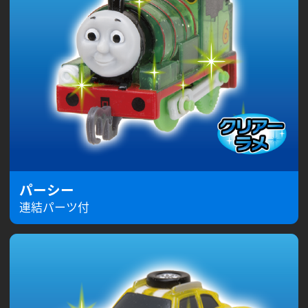
パーシー
連結パーツ付