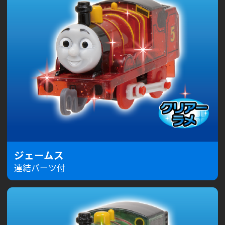
ジェームス
連結パーツ付