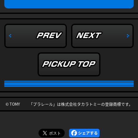
© TOMY 「プラレール」は株式会社タカラトミーの登録商標です。