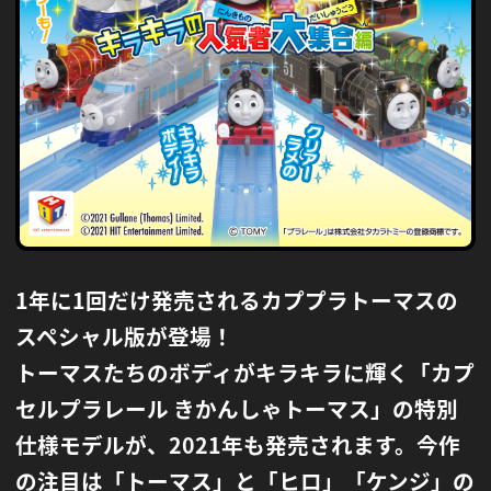
1年に1回だけ発売されるカププラトーマスの
スペシャル版が登場！
トーマスたちのボディがキラキラに輝く「カプ
セルプラレール きかんしゃトーマス」の特別
仕様モデルが、2021年も発売されます。
今作
の注目は「トーマス」と「ヒロ」「ケンジ」の