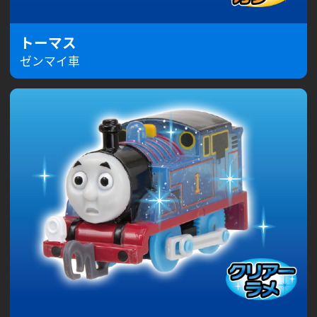
トーマス
ゼンマイ車