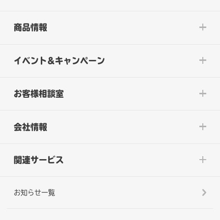
商品情報
イベント&キャンペーン
お客様相談室
会社情報
関連サービス
お知らせ一覧