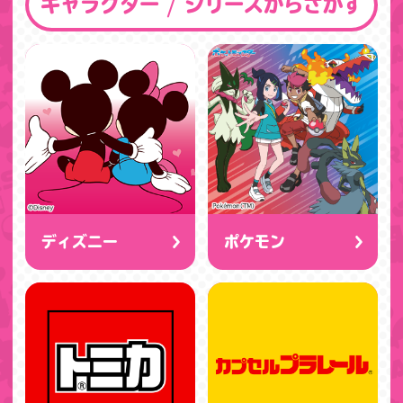
キャラクター / シリーズからさがす
ディズニー
ポケモン