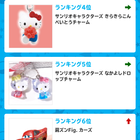
ランキング
4位
サンリオキャラクターズ きらきらこん
ぺいとうチャーム
ランキング
5位
サンリオキャラクターズ なかよしドロ
ップチャーム
ランキング
6位
肩ズンFig. カーズ