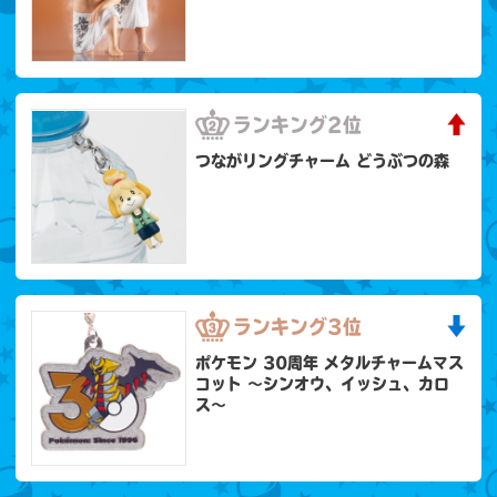
ランキング
2位
つながリングチャーム どうぶつの森
ランキング
3位
ポケモン 30周年 メタルチャームマス
コット 〜シンオウ、イッシュ、カロ
ス〜