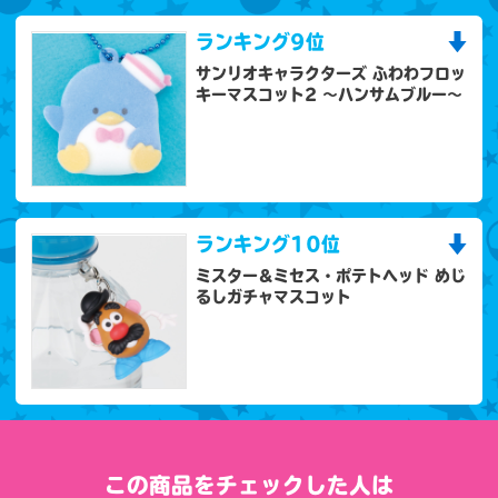
ランキング
9位
サンリオキャラクターズ ふわわフロッ
キーマスコット2 ～ハンサムブルー～
ランキング
10位
ミスター＆ミセス・ポテトヘッド めじ
るしガチャマスコット
この商品をチェックした人は