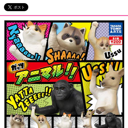
会社情報
採用情報
プレスリリース
よくあるご質問
ビジネスのお客様
閉じる