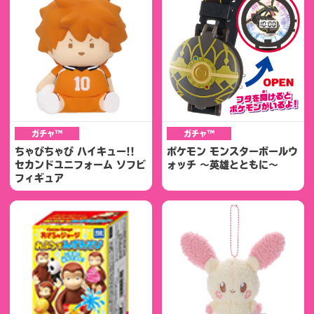
ガチャ™
ガチャ™
ちゃびちゃび ハイキュー!!
ポケモン モンスターボールウ
セカンドユニフォーム ソフビ
ォッチ ～英雄とともに～
フィギュア