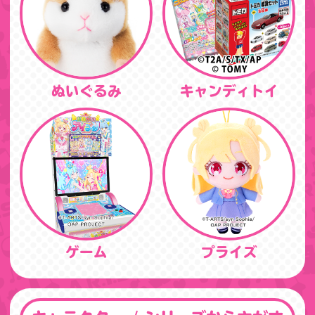
ぬいぐるみ
キャンディトイ
ゲーム
プライズ