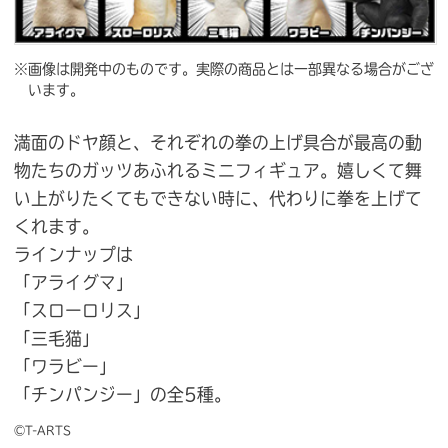
※画像は開発中のものです。実際の商品とは一部異なる場合がござ
います。
満面のドヤ顔と、それぞれの拳の上げ具合が最高の動
物たちのガッツあふれるミニフィギュア。嬉しくて舞
い上がりたくてもできない時に、代わりに拳を上げて
くれます。
ラインナップは
「アライグマ」
「スローロリス」
「三毛猫」
「ワラビー」
「チンパンジー」の全5種。
©T-ARTS