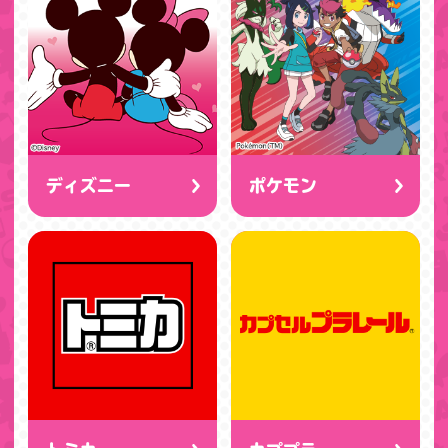
ディズニー
ポケモン