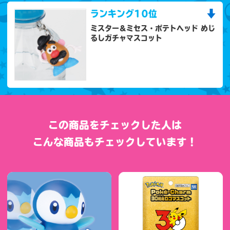
ランキング
10位
ミスター＆ミセス・ポテトヘッド めじ
るしガチャマスコット
この商品をチェックした人は
こんな商品もチェックしています！