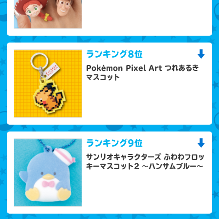
ランキング
8位
Pokémon Pixel Art つれあるき
マスコット
ランキング
9位
サンリオキャラクターズ ふわわフロッ
キーマスコット2 ～ハンサムブルー～