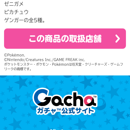
ゼニガメ
ピカチュウ
ゲンガーの全5種。
この商品の取扱店舗
©Pokémon.

©Nintendo/Creatures Inc./GAME FREAK inc.

ポケットモンスター・ポケモン・Pokémonは任天堂・クリーチャーズ・ゲームフ
リークの商標です。