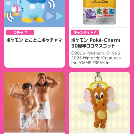
ガチャ™
キャンディトイ
ポケモン とことこポッチャマ
ポケモン Poké-Charm
30周年ロゴマスコット
©2026 Pokémon. ©1995-
2026 Nintendo/Creatures
Inc./GAME FREAK inc.