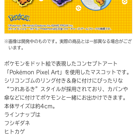
※画像は開発中のものです。実際の商品とは一部異なる場合がござ
います。
ポケモンをドット絵で表現したコンセプトアート
「Pokémon Pixel Art」を使用したマスコットです。
シリコンゴムのリング付き＆身に付けにぴったりな
“つれあるき”スタイルが採用されており、カバンや
傘などに付けてポケモンと一緒にお出かけできます。
本体サイズは約4cm。
ラインナップは
フシギダネ
ヒトカゲ