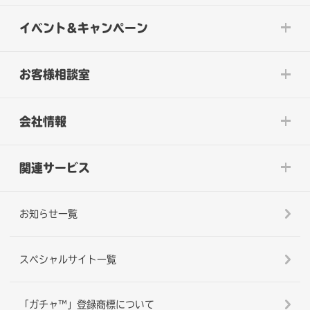
イベント&キャンペーン
お客様相談室
会社情報
関連サービス
お知らせ一覧
スペシャルサイト一覧
「ガチャ™」登録商標について