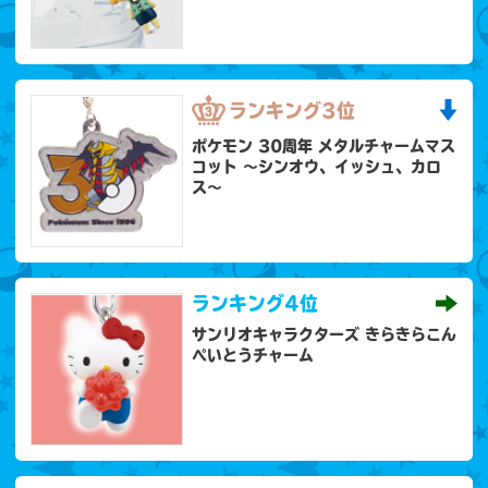
ランキング
3位
ポケモン 30周年 メタルチャームマス
コット 〜シンオウ、イッシュ、カロ
ス〜
ランキング
4位
サンリオキャラクターズ きらきらこん
ぺいとうチャーム