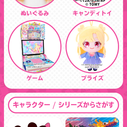
ぬいぐるみ
キャンディトイ
ゲーム
プライズ
キャラクター / シリーズからさがす