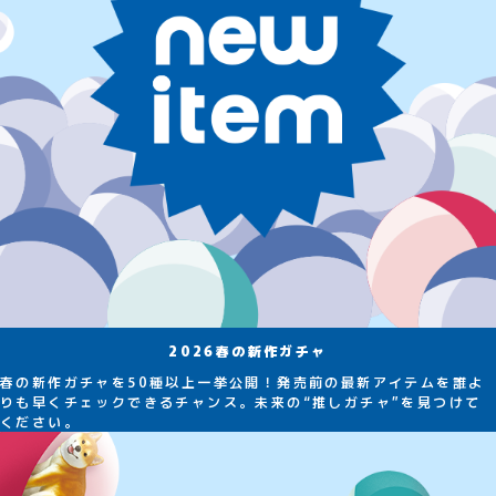
2026春の新作ガチャ
春の新作ガチャを50種以上一挙公開！発売前の最新アイテムを誰よ
りも早くチェックできるチャンス。未来の“推しガチャ”を見つけて
ください。