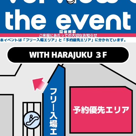
開催概要
ご来場にあたっての大切なお知らせ
本イベントは「フリー入場エリア」と「予約優先エリア」に分かれています。