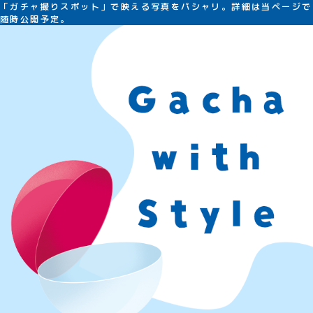
「ガチャ撮りスポット」で映える写真をパシャリ。詳細は当ページで
随時公開予定。