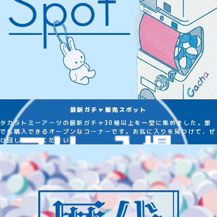
最新ガチャ販売スポット
タカラトミーアーツの最新ガチャ30種以上を一堂に集めました。誰
でも購入できるオープンなコーナーです。お気に入りを見つけて、ぜ
ひ回してみてください！