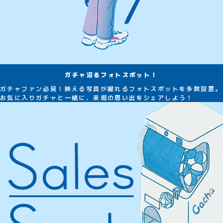
ガチャ沼るフォトスポット！
ガチャファン必見！映える写真が撮れるフォトスポットを多数設置。
お気に入りガチャと一緒に、来場の思い出をシェアしよう！