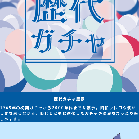
歴代ガチャ展示
1965年の初期ガチャから2000年代までを展示。昭和レトロや懐か
しさを感じながら、時代とともに進化したガチャの歴史をたっぷり楽
しめます。