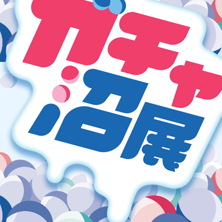
会社情報
採用情報
プレスリリース
よくあるご質問
ビジネスのお客様
閉じる