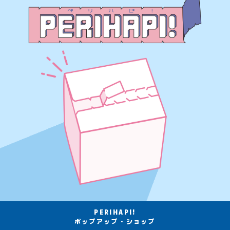
PERIHAPI!
ポップアップ・ショップ