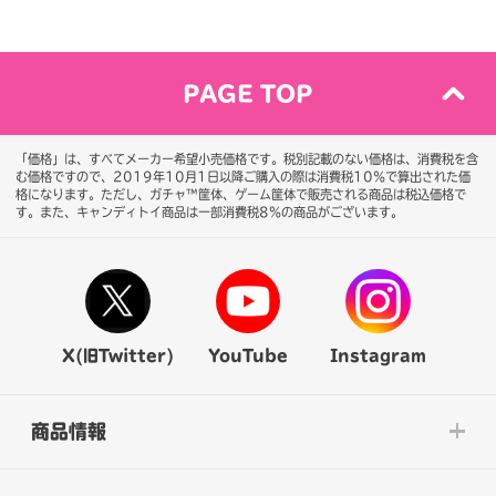
PAGE TOP
「価格」は、すべてメーカー希望小売価格です。税別記載のない価格は、消費税を含
む価格ですので、2019年10月1日以降ご購入の際は消費税10％で算出された価
格になります。
ただし、ガチャ™筐体、ゲーム筐体で販売される商品は税込価格で
す。また、キャンディトイ商品は一部消費税8％の商品がございます。
X(旧Twitter)
YouTube
Instagram
商品情報