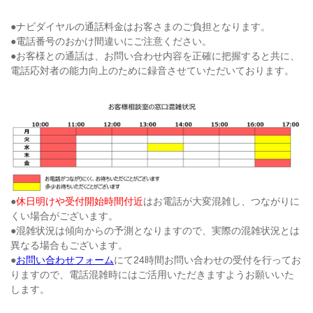
●ナビダイヤルの通話料金はお客さまのご負担となります。
●電話番号のおかけ間違いにご注意ください。
●お客様との通話は、お問い合わせ内容を正確に把握すると共に、
電話応対者の能力向上のために録音させていただいております。
●
休日明けや受付開始時間付近
はお電話が大変混雑し、つながりに
くい場合がございます。
●混雑状況は傾向からの予測となりますので、実際の混雑状況とは
異なる場合もございます。
●
お問い合わせフォーム
にて24時間お問い合わせの受付を行ってお
りますので、電話混雑時にはご活用いただきますようお願いいた
します。