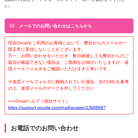
い。
メールでのお問い合わせはこちらから
現在Gmailをご利用のお客様において、弊社からのメールが一
部正常に受信しないことがございます。
万一、お問い合わせをいただき、数日経過しても弊社からのご
返信が確認できない場合は、ご面倒をお掛けいたしますが、迷
惑メールフォルダをご確認いただけますと幸いです。
※迷惑メールフォルダに格納されていた場合、次のURLを参考
の上、迷惑メールのマークを外してください
>>>Gmailヘルプ（他社サイト）
https://support.google.com/mail/answer/1366858?
お電話でのお問い合わせ