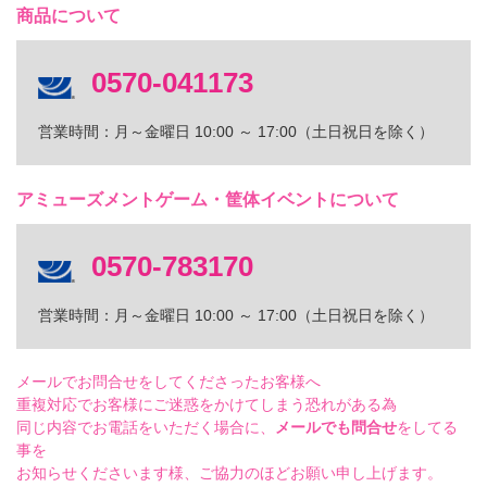
商品について
0570-041173
営業時間：月～金曜日 10:00 ～ 17:00（土日祝日を除く）
アミューズメントゲーム・筐体イベントについて
0570-783170
営業時間：月～金曜日 10:00 ～ 17:00（土日祝日を除く）
メールでお問合せをしてくださったお客様へ
重複対応でお客様にご迷惑をかけてしまう恐れがある為
同じ内容でお電話をいただく場合に、
メールでも問合せ
をしてる
事を
お知らせくださいます様、ご協力のほどお願い申し上げます。