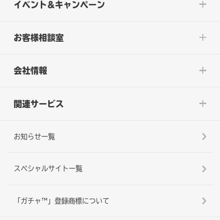
イベント&キャンペーン
お客様相談室
会社情報
関連サービス
お知らせ一覧
スペシャルサイト一覧
「ガチャ™」登録商標について