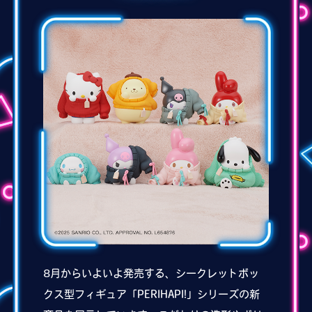
8月からいよいよ発売する、シークレットボッ
クス型フィギュア「PERIHAPI!」シリーズの新