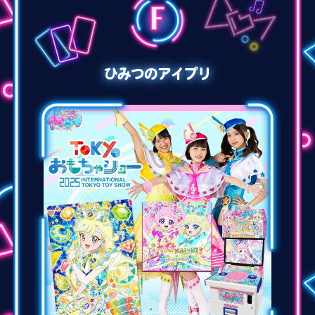
ひみつのアイプリ