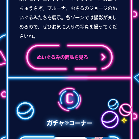
ちゅうさぎ、ブルーナ、おさるのジョージのぬ
いぐるみたちを展示。各ゾーンでは撮影が楽し
めるので、ぜひお気に入りの写真を撮ってくだ
さいね。
ぬいぐるみの商品を見る
ガチャ®コーナー