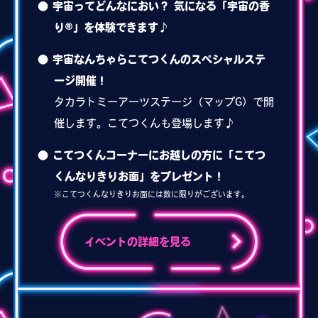
宇宙ってどんなにおい？ 気になる「宇宙の香
り®」を
体験できます♪
宇宙なんちゃらこてつくんのスペシャルステ
ージ開催！
タカラトミーアーツステージ（マップG）で開
催します。こてつくんも登場します♪
こてつくんコーナーにお越しの方に「こてつ
くんなりきりお面」をプレゼント！
※こてつくんなりきりお面には数に限りがございます。
イベントの詳細を見る