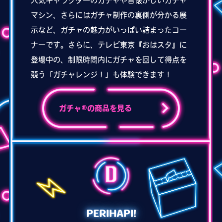
人気キャラクターのガチャや昔懐かしいガチャ
マシン、さらにはガチャ制作の裏側が分かる展
示など、ガチャの魅力がいっぱい詰まったコー
ナーです。さらに、テレビ東京『おはスタ』に
登場中の、制限時間内にガチャを回して得点を
競う「ガチャレンジ！」も体験できます！
ガチャ®の商品を見る
PERIHAPI!