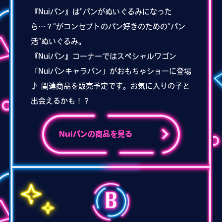
『Nuiパン』は“パンがぬいぐるみになった
ら…？”がコンセプトのパン好きのための“パン
活”ぬいぐるみ。
『Nuiパン』コーナーではスペシャルワゴン
「Nuiパンキャラバン」がおもちゃショーに登場
♪ 関連商品を販売予定です。お気に入りの子と
出会えるかも！？
Nuiパンの商品を見る