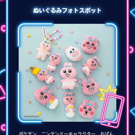
ぬいぐるみフォトスポット
ポケモン、ニンテンドーキャラクター、おぱん