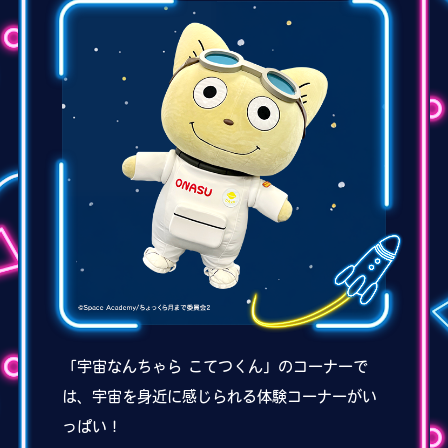
「宇宙なんちゃら こてつくん」のコーナーで
は、宇宙を身近に感じられる体験コーナーがい
っぱい！