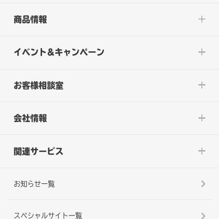
商品情報
イベント&キャンペーン
お客様相談室
会社情報
関連サービス
お知らせ一覧
スペシャルサイト一覧