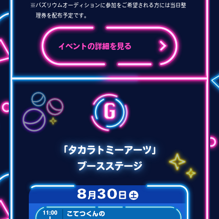
※バズリウムオーディションに参加をご希望される方には当日整
理券を配布予定です。
イベントの詳細を見る
「タカラトミーアーツ」
ブースステージ