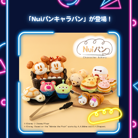
「Nuiパンキャラバン」が登場！