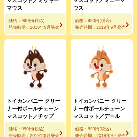
マスコット／ミッキー
マスコット／ミニーマ
マウス
ウス
価格：990円(税込)
価格：990円(税込)
発売時期：2019年9月発売
発売時期：2019年9月発売
トイカンパニー クリー
トイカンパニー クリー
ナー付ボールチェーン
ナー付ボールチェーン
マスコット／チップ
マスコット／デール
価格：990円(税込)
価格：990円(税込)
発売時期：2019年9月発売
発売時期：2019年9月発売