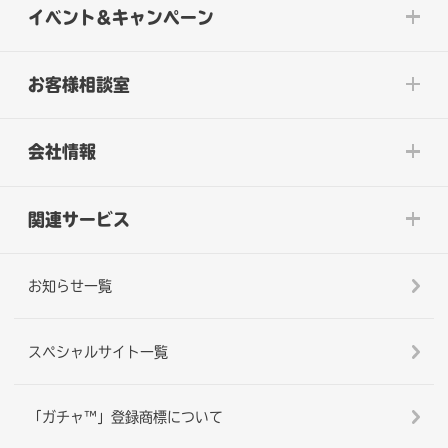
イベント&キャンペーン
お客様相談室
会社情報
関連サービス
お知らせ一覧
スペシャルサイト一覧
「ガチャ™」登録商標について