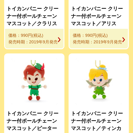
トイカンパニー クリー
トイカンパニー クリー
ナー付ボールチェーン
ナー付ボールチェーン
マスコット／クラリス
マスコット／アリス
価格：990円(税込)
価格：990円(税込)
発売時期：2019年9月発売
発売時期：2019年9月発売
トイカンパニー クリー
トイカンパニー クリー
ナー付ボールチェーン
ナー付ボールチェーン
マスコット／ピーター
マスコット／ティンカ