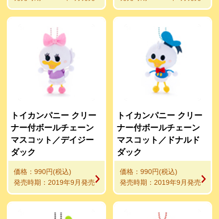
トイカンパニー クリー
トイカンパニー クリー
ナー付ボールチェーン
ナー付ボールチェーン
マスコット／デイジー
マスコット／ドナルド
ダック
ダック
価格：990円(税込)
価格：990円(税込)
発売時期：2019年9月発売
発売時期：2019年9月発売