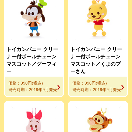
トイカンパニー クリー
トイカンパニー クリー
ナー付ボールチェーン
ナー付ボールチェーン
マスコット／グーフィ
マスコット／くまのプ
ー
ーさん
価格：990円(税込)
価格：990円(税込)
発売時期：2019年9月発売
発売時期：2019年9月発売