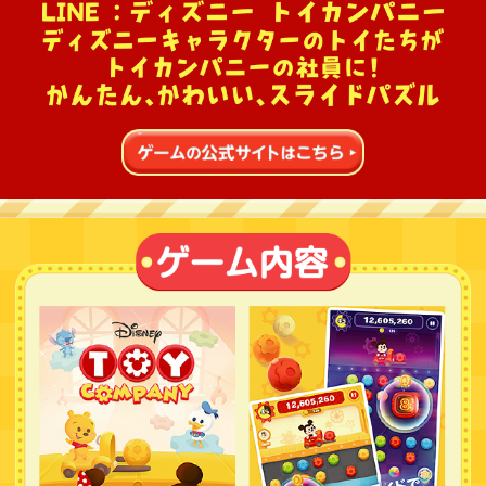
会社情報
採用情報
プレスリリース
よくあるご質問
ビジネスのお客様
閉じる