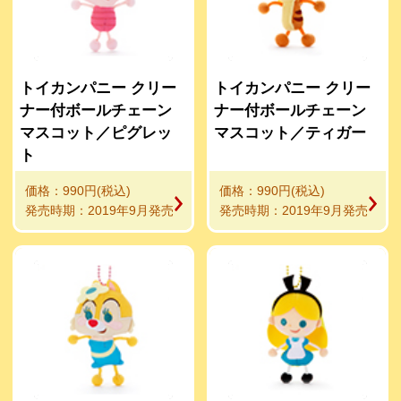
トイカンパニー クリー
トイカンパニー クリー
ナー付ボールチェーン
ナー付ボールチェーン
マスコット／ピグレッ
マスコット／ティガー
ト
価格：990円(税込)
価格：990円(税込)
発売時期：2019年9月発売
発売時期：2019年9月発売