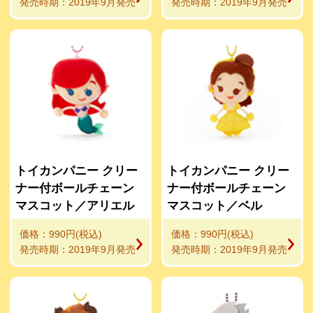
発売時期：2019年9月発売
発売時期：2019年9月発売
トイカンパニー クリー
トイカンパニー クリー
ナー付ボールチェーン
ナー付ボールチェーン
マスコット／アリエル
マスコット／ベル
価格：990円(税込)
価格：990円(税込)
発売時期：2019年9月発売
発売時期：2019年9月発売