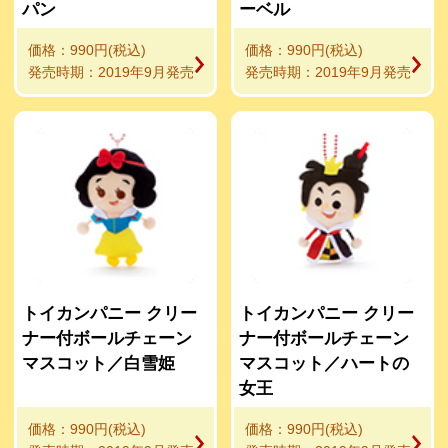
パン
ーベル
価格：990円(税込)
価格：990円(税込)
発売時期：2019年9月発売
発売時期：2019年9月発売
トイカンパニー クリー
トイカンパニー クリー
ナー付ボールチェーン
ナー付ボールチェーン
マスコット／白雪姫
マスコット／ハートの
女王
価格：990円(税込)
価格：990円(税込)