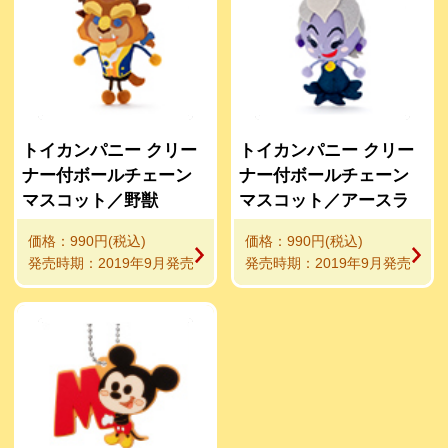
トイカンパニー クリー
トイカンパニー クリー
ナー付ボールチェーン
ナー付ボールチェーン
マスコット／野獣
マスコット／アースラ
価格：990円(税込)
価格：990円(税込)
発売時期：2019年9月発売
発売時期：2019年9月発売