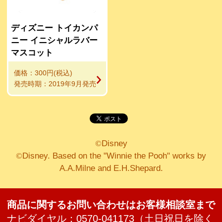
ディズニー トイカンパ
ニー イニシャルラバー
マスコット
価格：300円(税込)
発売時期：2019年9月発売
©
Disney
©
Disney. Based on the "Winnie the Pooh" works by
A.A.Milne and E.H.Shepard.
商品に関するお問い合わせはお客様相談室まで
ナビダイヤル：0570-041173（土日祝日を除く