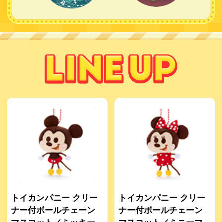
トイカンパニー クリー
トイカンパニー クリー
ナー付ボールチェーン
ナー付ボールチェーン