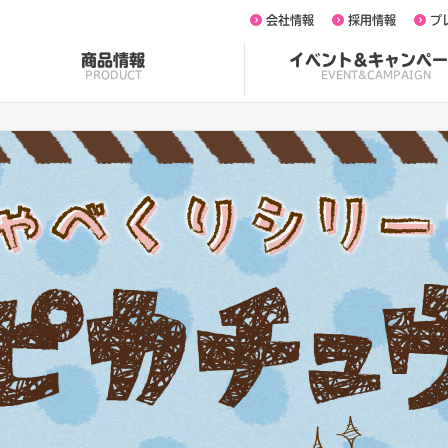
会社情報
採用情報
プ
商品情報
イベント&キャンペー
PRODUCT
EVENT&CAMPAIGN