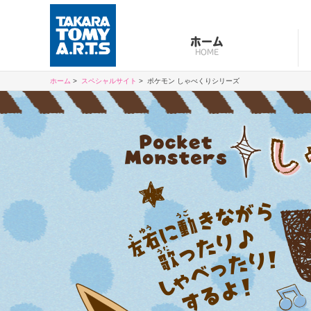
ホーム
HOME
ホーム
スペシャルサイト
ポケモン しゃべくりシリーズ