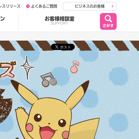
レスリリース
よくあるご質問
ビジネスのお客様
ン
お客様相談室
SUPPORT