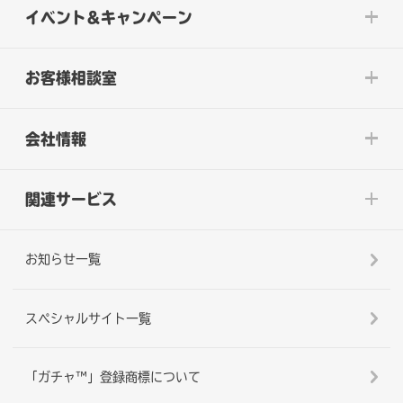
イベント&キャンペーン
お客様相談室
会社情報
関連サービス
お知らせ一覧
スペシャルサイト一覧
「ガチャ™」登録商標について