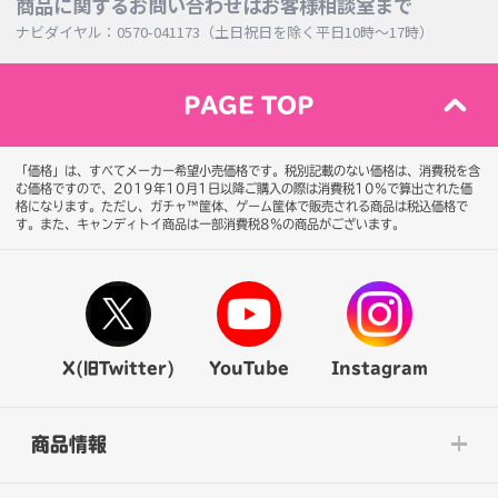
商品に関するお問い合わせはお客様相談室まで
ナビダイヤル：0570-041173（土日祝日を除く平日10時～17時）
PAGE TOP
「価格」は、すべてメーカー希望小売価格です。税別記載のない価格は、消費税を含
む価格ですので、2019年10月1日以降ご購入の際は消費税10％で算出された価
格になります。
ただし、ガチャ™筐体、ゲーム筐体で販売される商品は税込価格で
す。また、キャンディトイ商品は一部消費税8％の商品がございます。
X(旧Twitter)
YouTube
Instagram
商品情報