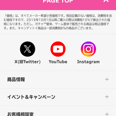
PAGE TOP
「価格」は、すべてメーカー希望小売価格です。税別記載のない価格は、消費税を含
む価格ですので、2019年10月1日以降ご購入の際は消費税10％で算出された価
格になります。
ただし、ガチャ™筐体、ゲーム筐体で販売される商品は税込価格で
す。また、キャンディトイ商品は一部消費税8％の商品がございます。
X(旧Twitter)
YouTube
Instagram
商品情報
イベント&キャンペーン
お客様相談室