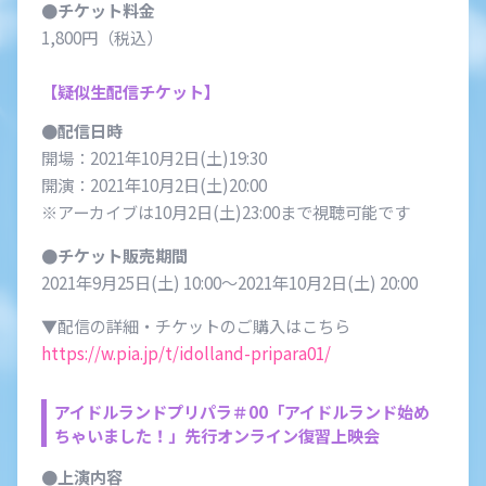
●チケット料金
1,800円（税込）
【疑似生配信チケット】
●配信日時
開場：2021年10月2日(土)19:30
開演：2021年10月2日(土)20:00
※アーカイブは10月2日(土)23:00まで視聴可能です
●チケット販売期間
2021年9月25日(土) 10:00～2021年10月2日(土) 20:00
▼配信の詳細・チケットのご購入はこちら
https://w.pia.jp/t/idolland-pripara01/
アイドルランドプリパラ＃00「アイドルランド始め
ちゃいました！」
先行オンライン復習上映会
●上演内容