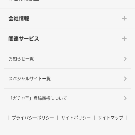
会社情報
関連サービス
お知らせ一覧
スペシャルサイト一覧
「ガチャ™」登録商標について
プライバシーポリシー
サイトポリシー
サイトマップ