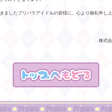
きましたプリパラアイドルの皆様に、心より御礼申し
株式