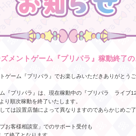
ーズメントゲーム『プリパラ』稼動終了の
トゲーム『プリパラ』でお楽しみいただきありがとう
ム『プリパラ』は、現在稼動中の『プリパラ ライブ1
月）より順次稼動を終了いたします。
しては設置店舗によって異なりますのであらかじめご
プお客様相談室」でのサポート受付も
まして終了となります。