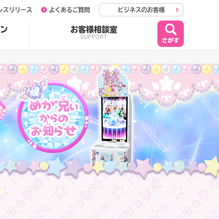
レスリリース
よくあるご質問
ビジネスのお客様
ン
お客様相談室
SUPPORT