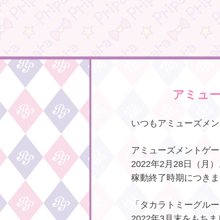
アミュ
いつもアミューズメン
アミューズメントゲー
2022年2月28日（
稼動終了時期につきま
「タカラトミーグルー
2022年3月末をもち