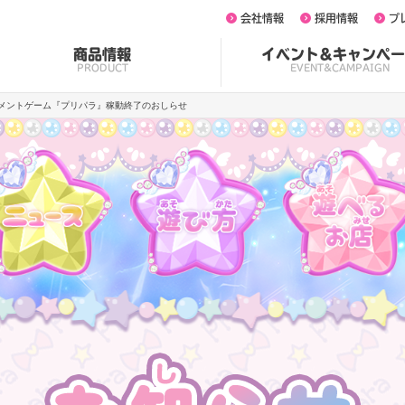
会社情報
採用情報
プ
商品情報
イベント&キャンペー
PRODUCT
EVENT&CAMPAIGN
メントゲーム『プリパラ』稼動終了のおしらせ