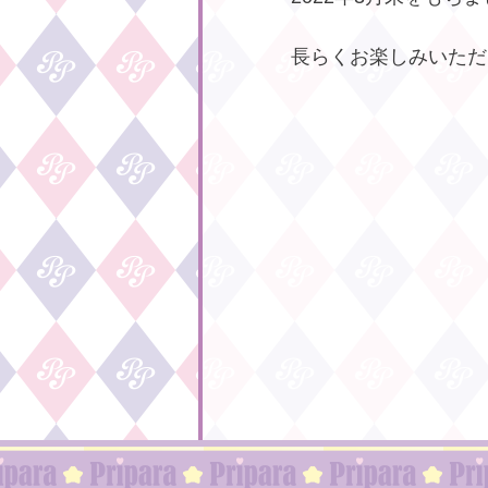
長らくお楽しみいただ