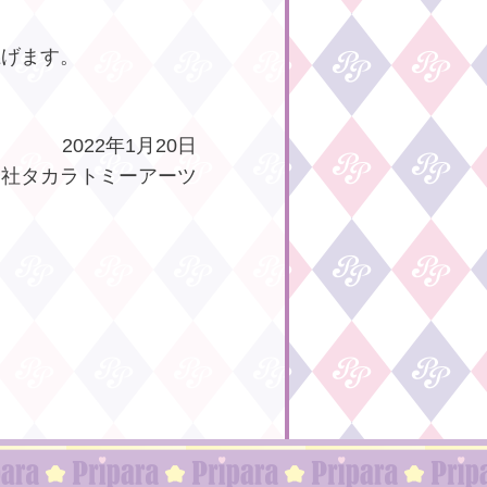
上げます。
2022年1月20日
会社タカラトミーアーツ