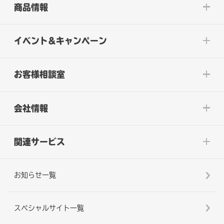
商品情報
イベント&キャンペーン
お客様相談室
会社情報
関連サービス
お知らせ一覧
スペシャルサイト一覧