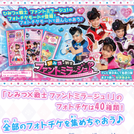
会社情報
採用情報
プレスリリース
よくあるご質問
ビジネスのお客様
閉じる