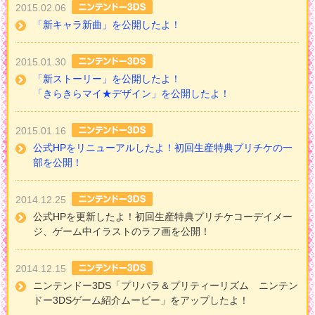
2015.02.06
「新キャラ新曲」を公開したよ！
2015.01.30
「新ストーリー」を公開したよ！
「きらきらマイ★デザイン」を公開したよ！
2015.01.16
公式HPをリニューアルしたよ！初回生産特典プリチケの一
部を公開！
2014.12.25
公式HPを更新したよ！初回生産特典プリチケコーデイメー
ジ、ゲーム中イラストのラフ画を公開！
2014.12.15
ニンテンドー3DS「プリパラ＆プリティーリズム ニンテン
ドー3DSゲーム紹介ムービー」をアップしたよ！