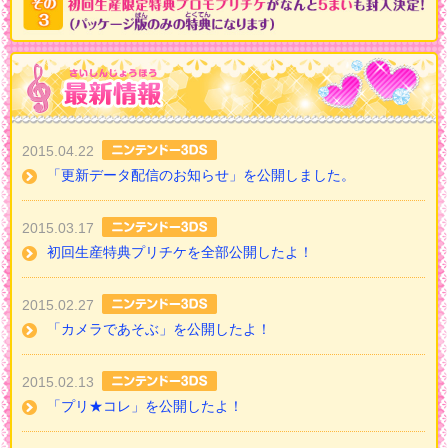
2015.04.22
「更新データ配信のお知らせ」を公開しました。
2015.03.17
初回生産特典プリチケを全部公開したよ！
2015.02.27
「カメラであそぶ」を公開したよ！
2015.02.13
「プリ★コレ」を公開したよ！