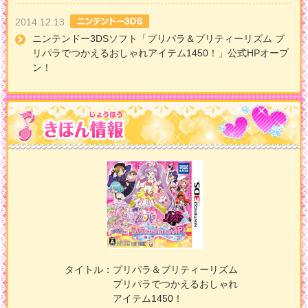
2014.12.13
ニンテンドー3DSソフト「プリパラ＆プリティーリズム プ
リパラでつかえるおしゃれアイテム1450！」公式HPオープ
ン！
タイトル：
プリパラ＆プリティーリズム
プリパラでつかえるおしゃれ
アイテム1450！