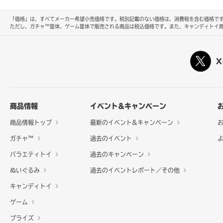
「価格」は、すべてメーカー希望小売価格です。税別記載のない価格は、消費税を含む価格です
ただし、ガチャ™筐体、ゲーム筐体で販売される商品は税込価格です。また、キャンディトイ
X
商品情報
イベント&キャンペーン
商品情報トップ
最新のイベント&キャンペーン
ガチャ™
過去のイベント
バラエティトイ
過去のキャンペーン
ぬいぐるみ
過去のイベントレポート／その他
キャンディトイ
ゲーム
プライズ