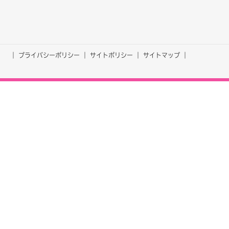
プライバシーポリシー
サイトポリシー
サイトマップ