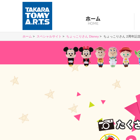
ホーム
HOME
ホーム
スペシャルサイト
ちょっこりさん Disney
ちょっこりさん 2周年記