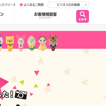
レスリリース
よくあるご質問
ビジネスのお客様
ン
お客様相談室
SUPPORT