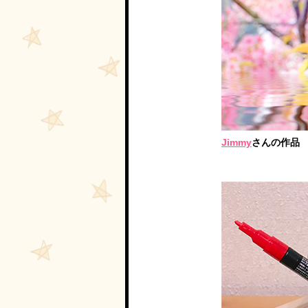
Jimmy
さんの作品