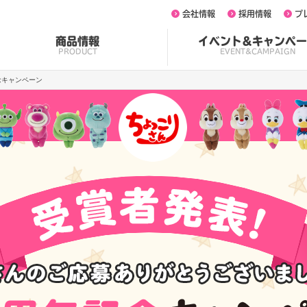
会社情報
採用情報
プ
商品情報
イベント&キャンペー
PRODUCT
EVENT&CAMPAIGN
念キャンペーン