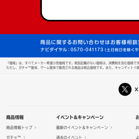
「価格」は、すべてメーカー希望小売価格です。税別記載のない価格は、消費税を含む価格です
ただし、ガチャ™筐体、ゲーム筐体で販売される商品は税込価格です。また、キャンディトイ
X
商品情報
イベント&キャンペーン
商品情報トップ
最新のイベント&キャンペーン
ガチャ™
過去のイベント