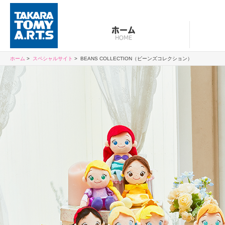
ホーム
HOME
ホーム
スペシャルサイト
BEANS COLLECTION（ビーンズコレクション）