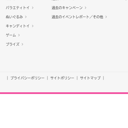
バラエティトイ
過去のキャンペーン
ぬいぐるみ
過去のイベントレポート／その他
キャンディトイ
ゲーム
プライズ
プライバシーポリシー
サイトポリシー
サイトマップ