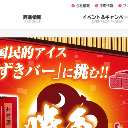
会社情報
採用情報
プ
商品情報
イベント&キャンペー
PRODUCT
EVENT&CAMPAIGN