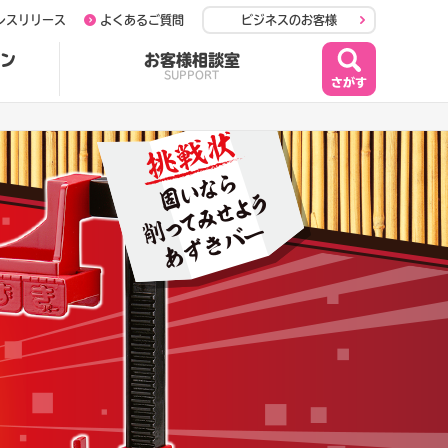
レスリリース
よくあるご質問
ビジネスのお客様
ン
お客様相談室
SUPPORT