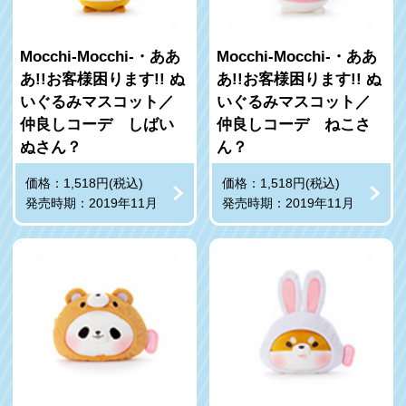
Mocchi-Mocchi-・ああ
Mocchi-Mocchi-・ああ
あ!!お客様困ります!! ぬ
あ!!お客様困ります!! ぬ
いぐるみマスコット／
いぐるみマスコット／
仲良しコーデ しばい
仲良しコーデ ねこさ
ぬさん？
ん？
価格：1,518円(税込)
価格：1,518円(税込)
発売時期：2019年11月
発売時期：2019年11月