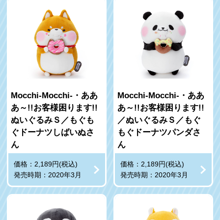
Mocchi-Mocchi-・ああ
Mocchi-Mocchi-・ああ
あ～!!お客様困ります!!
あ～!!お客様困ります!!
ぬいぐるみＳ／もぐも
／ぬいぐるみＳ／もぐ
ぐドーナツしばいぬさ
もぐドーナツパンダさ
ん
ん
価格：2,189円(税込)
価格：2,189円(税込)
発売時期：2020年3月
発売時期：2020年3月