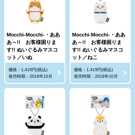
Mocchi‐Mocchi‐・ああ
Mocchi‐Mocchi‐・ああ
あ～!! お客様困りま
あ～!! お客様困りま
す!! ぬいぐるみマスコ
す!! ぬいぐるみマスコ
ット／いぬ
ット／ねこ
価格：1,419円(税込)
価格：1,419円(税込)
発売時期：2018年10月
発売時期：2018年10月