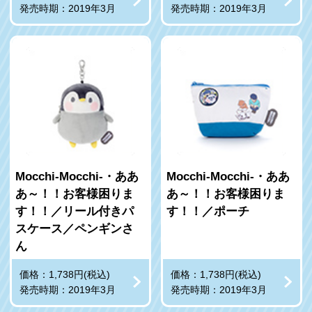
発売時期：2019年3月
発売時期：2019年3月
Mocchi-Mocchi-・ああ
Mocchi-Mocchi-・ああ
あ～！！お客様困りま
あ～！！お客様困りま
す！！／リール付きパ
す！！／ポーチ
スケース／ペンギンさ
ん
価格：1,738円(税込)
価格：1,738円(税込)
発売時期：2019年3月
発売時期：2019年3月