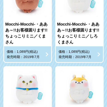
Mocchi-Mocchi-・ああ
Mocchi-Mocchi-・ああ
あ～!!お客様困ります!!
あ～!!お客様困ります!!
ちょっこりミニ／くま
ちょっこりミニ／しろ
さん
くまさん
価格：1,089円(税込)
価格：1,089円(税込)
発売時期：2019年7月
発売時期：2019年7月