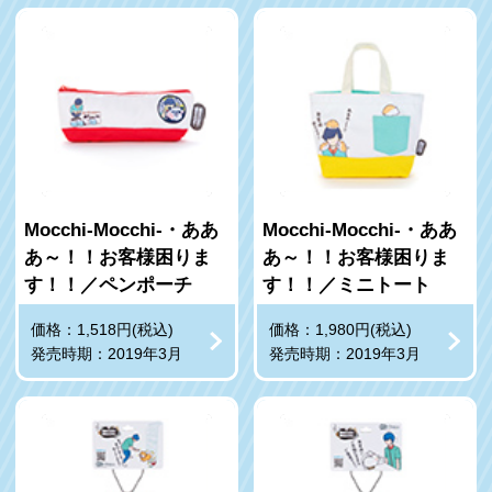
Mocchi-Mocchi-・ああ
Mocchi-Mocchi-・ああ
あ～！！お客様困りま
あ～！！お客様困りま
す！！／ペンポーチ
す！！／ミニトート
価格：1,518円(税込)
価格：1,980円(税込)
発売時期：2019年3月
発売時期：2019年3月