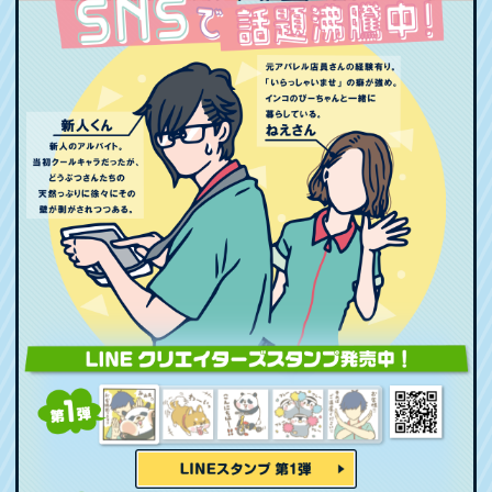
会社情報
採用情報
プレスリリース
よくあるご質問
ビジネスのお客様
閉じる