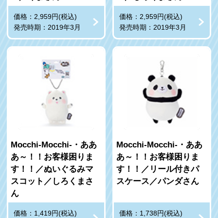
価格：2,959円(税込)
価格：2,959円(税込)
発売時期：2019年3月
発売時期：2019年3月
Mocchi-Mocchi-・ああ
Mocchi-Mocchi-・ああ
あ～！！お客様困りま
あ～！！お客様困りま
す！！／ぬいぐるみマ
す！！／リール付きパ
スコット／しろくまさ
スケース／パンダさん
ん
価格：1,419円(税込)
価格：1,738円(税込)