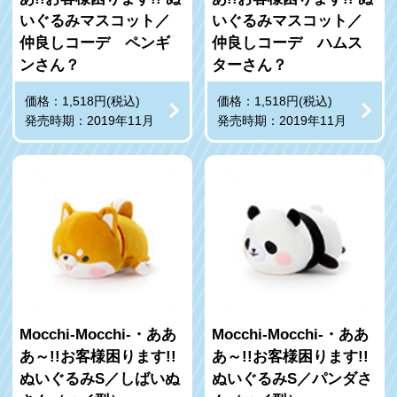
いぐるみマスコット／
いぐるみマスコット／
仲良しコーデ ペンギ
仲良しコーデ ハムス
ンさん？
ターさん？
価格：1,518円(税込)
価格：1,518円(税込)
発売時期：2019年11月
発売時期：2019年11月
Mocchi-Mocchi-・ああ
Mocchi-Mocchi-・ああ
あ～!!お客様困ります!!
あ～!!お客様困ります!!
ぬいぐるみS／しばいぬ
ぬいぐるみS／パンダさ