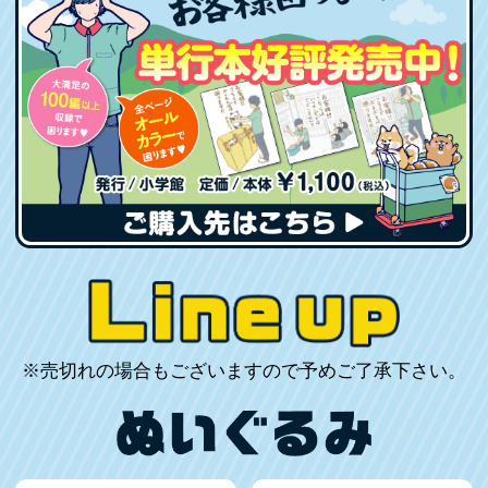
※売切れの場合もございますので予めご了承下さい。