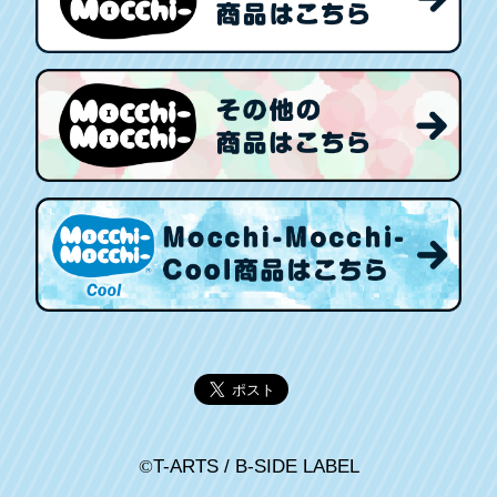
©
T-ARTS / B-SIDE LABEL