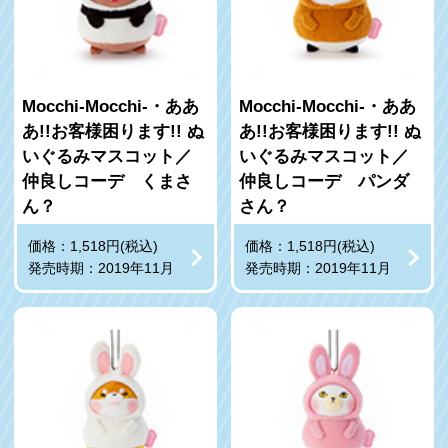
Mocchi-Mocchi-・ああ
Mocchi-Mocchi-・ああ
あ!!お客様困ります!! ぬ
あ!!お客様困ります!! ぬ
いぐるみマスコット／
いぐるみマスコット／
仲良しコーデ くまさ
仲良しコーデ パンダ
ん？
さん？
価格：1,518円(税込)
価格：1,518円(税込)
発売時期：2019年11月
発売時期：2019年11月