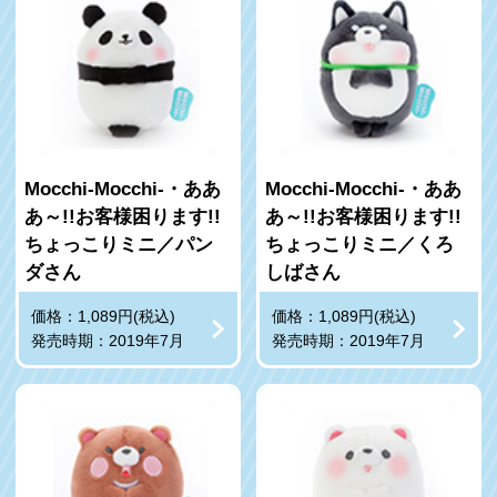
Mocchi-Mocchi-・ああ
Mocchi-Mocchi-・ああ
あ～!!お客様困ります!!
あ～!!お客様困ります!!
ちょっこりミニ／パン
ちょっこりミニ／くろ
ダさん
しばさん
価格：1,089円(税込)
価格：1,089円(税込)
発売時期：2019年7月
発売時期：2019年7月