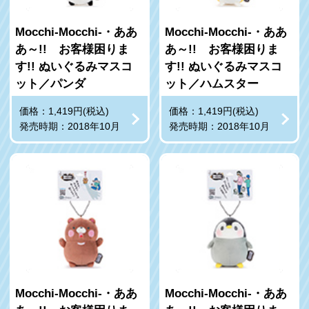
Mocchi‐Mocchi‐・ああ
Mocchi‐Mocchi‐・ああ
あ～!! お客様困りま
あ～!! お客様困りま
す!! ぬいぐるみマスコ
す!! ぬいぐるみマスコ
ット／パンダ
ット／ハムスター
価格：1,419円(税込)
価格：1,419円(税込)
発売時期：2018年10月
発売時期：2018年10月
Mocchi‐Mocchi‐・ああ
Mocchi‐Mocchi‐・ああ