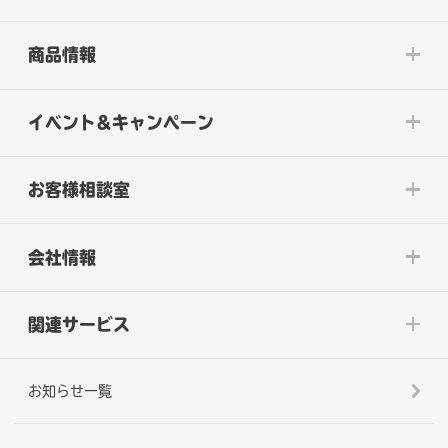
商品情報
イベント&キャンペーン
お客様相談室
会社情報
関連サービス
お知らせ一覧