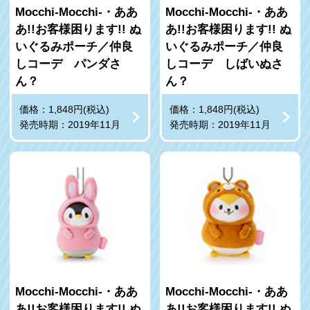
Mocchi-Mocchi-・ああ
Mocchi-Mocchi-・ああ
あ!!お客様困ります!! ぬ
あ!!お客様困ります!! ぬ
いぐるみポーチ／仲良
いぐるみポーチ／仲良
しコーデ パンダさ
しコーデ しばいぬさ
ん？
ん？
価格：1,848円(税込)
価格：1,848円(税込)
発売時期：2019年11月
発売時期：2019年11月
Mocchi-Mocchi-・ああ
Mocchi-Mocchi-・ああ
あ!!お客様困ります!! ぬ
あ!!お客様困ります!! ぬ