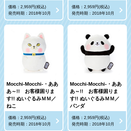
価格：2,959円(税込)
価格：2,959円(税込)
発売時期：2018年10月
発売時期：2018年10月
Mocchi‐Mocchi‐・ああ
Mocchi‐Mocchi‐・ああ
あ～!! お客様困りま
あ～!! お客様困りま
す!! ぬいぐるみＭＭ／
す!! ぬいぐるみＭＭ／
ねこ
パンダ
価格：2,959円(税込)
価格：2,959円(税込)
発売時期：2018年10月
発売時期：2018年10月