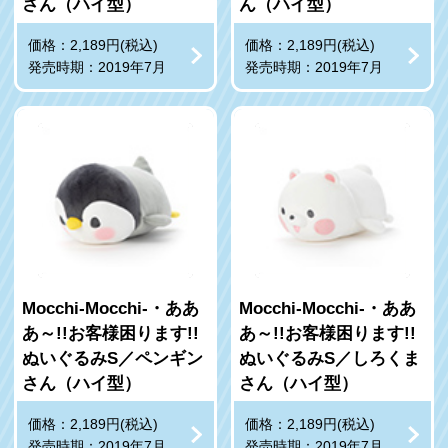
さん（ハイ型）
ん（ハイ型）
価格：2,189円(税込)
価格：2,189円(税込)
発売時期：2019年7月
発売時期：2019年7月
Mocchi-Mocchi-・ああ
Mocchi-Mocchi-・ああ
あ～!!お客様困ります!!
あ～!!お客様困ります!!
ぬいぐるみS／ペンギン
ぬいぐるみS／しろくま
さん（ハイ型）
さん（ハイ型）
価格：2,189円(税込)
価格：2,189円(税込)
発売時期：2019年7月
発売時期：2019年7月