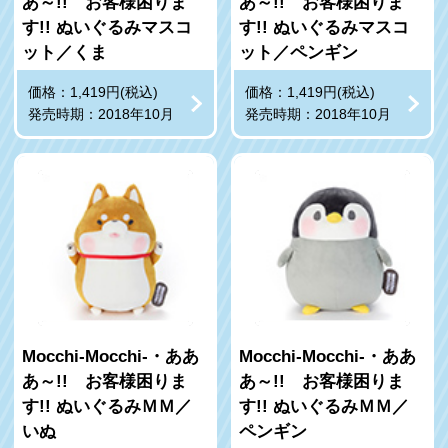
あ～!! お客様困りま
あ～!! お客様困りま
す!! ぬいぐるみマスコ
す!! ぬいぐるみマスコ
ット／くま
ット／ペンギン
価格：1,419円(税込)
価格：1,419円(税込)
発売時期：2018年10月
発売時期：2018年10月
Mocchi‐Mocchi‐・ああ
Mocchi‐Mocchi‐・ああ
あ～!! お客様困りま
あ～!! お客様困りま
す!! ぬいぐるみＭＭ／
す!! ぬいぐるみＭＭ／
いぬ
ペンギン