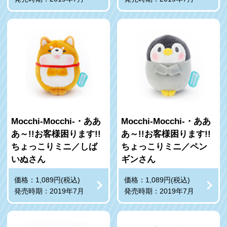
Mocchi-Mocchi-・ああ
Mocchi-Mocchi-・ああ
あ～!!お客様困ります!!
あ～!!お客様困ります!!
ちょっこりミニ／しば
ちょっこりミニ／ペン
いぬさん
ギンさん
価格：1,089円(税込)
価格：1,089円(税込)
発売時期：2019年7月
発売時期：2019年7月