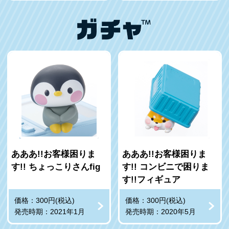
あああ!!お客様困りま
あああ!!お客様困りま
す!! ちょっこりさんfig
す!! コンビニで困りま
す!!フィギュア
価格：300円(税込)
価格：300円(税込)
発売時期：2021年1月
発売時期：2020年5月