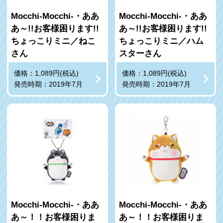
Mocchi-Mocchi-・ああ
Mocchi-Mocchi-・ああ
あ～!!お客様困ります!!
あ～!!お客様困ります!!
ちょっこりミニ／ねこ
ちょっこりミニ／ハム
さん
スターさん
価格：1,089円(税込)
価格：1,089円(税込)
発売時期：2019年7月
発売時期：2019年7月
Mocchi-Mocchi-・ああ
Mocchi-Mocchi-・ああ
あ～！！お客様困りま
あ～！！お客様困りま