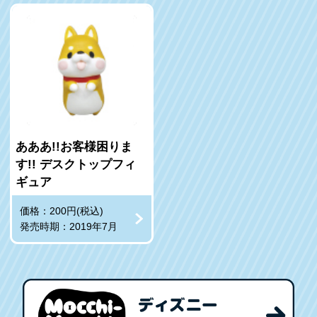
あああ!!お客様困りま
す!! デスクトップフィ
ギュア
価格：200円(税込)
発売時期：2019年7月