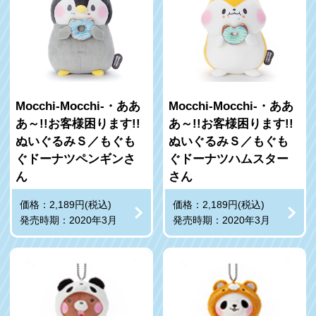
Mocchi-Mocchi-・ああ
Mocchi-Mocchi-・ああ
あ～!!お客様困ります!!
あ～!!お客様困ります!!
ぬいぐるみＳ／もぐも
ぬいぐるみＳ／もぐも
ぐドーナツペンギンさ
ぐドーナツハムスター
ん
さん
価格：2,189円(税込)
価格：2,189円(税込)
発売時期：2020年3月
発売時期：2020年3月