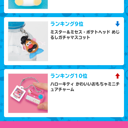
ランキング
9位
ミスター＆ミセス・ポテトヘッド めじ
るしガチャマスコット
ランキング
10位
ハローキティ かわいいおもちゃミニチ
ュアチャーム