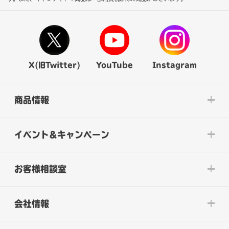
X(旧Twitter)
YouTube
Instagram
商品情報
イベント&キャンペーン
お客様相談室
会社情報