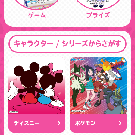
ゲーム
プライズ
キャラクター / シリーズからさがす
ディズニー
ポケモン