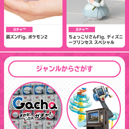
ガチャ™
ガチャ™
肩ズンFig. ポケモン2
ちょっこりさんFig. ディズニ
ープリンセス スペシャル
ジャンルからさがす