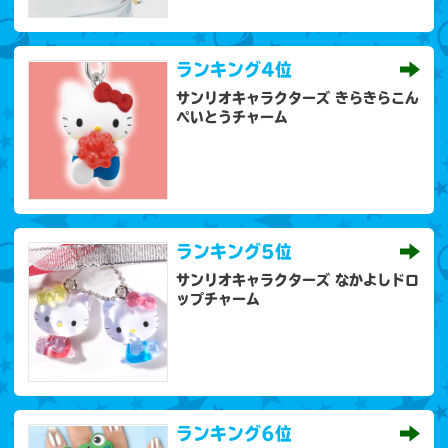
ランキング
4位
サンリオキャラクターズ きらきらこん
ぺいとうチャーム
ランキング
5位
サンリオキャラクターズ なかよしドロ
ップチャーム
ランキング
6位