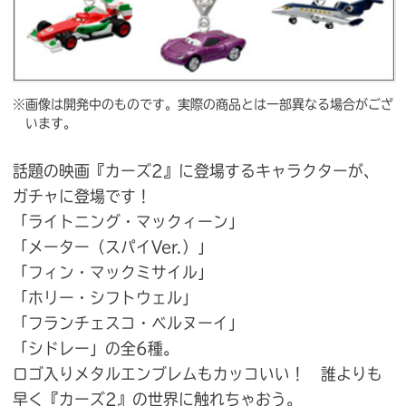
※画像は開発中のものです。実際の商品とは一部異なる場合がござ
います。
話題の映画『カーズ2』に登場するキャラクターが、
ガチャに登場です！
「ライトニング・マックィーン」
「メーター（スパイVer.）」
「フィン・マックミサイル」
「ホリー・シフトウェル」
「フランチェスコ・ベルヌーイ」
「シドレー」の全6種。
ロゴ入りメタルエンブレムもカッコいい！ 誰よりも
早く『カーズ2』の世界に触れちゃおう。