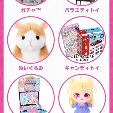
ガチャ™
バラエティトイ
ぬいぐるみ
キャンディトイ