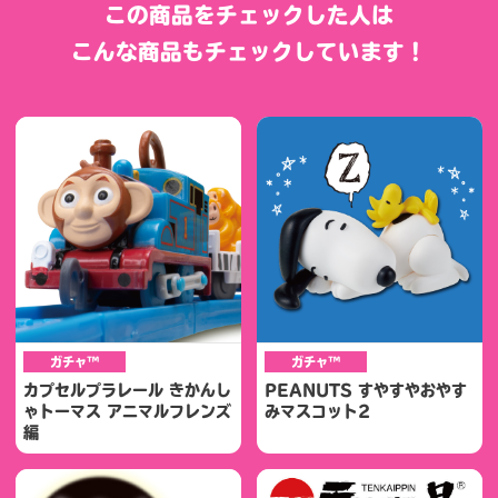
この商品をチェックした人は
こんな商品もチェックしています！
ガチャ™
ガチャ™
カプセルプラレール きかんし
PEANUTS すやすやおやす
ゃトーマス アニマルフレンズ
みマスコット2
編