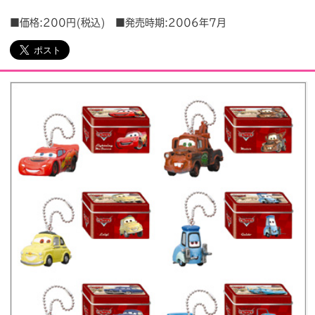
■価格:200円(税込) ■発売時期:2006年7月
会社情報
採用情報
プレスリリース
よくあるご質問
ビジネスのお客様
閉じる