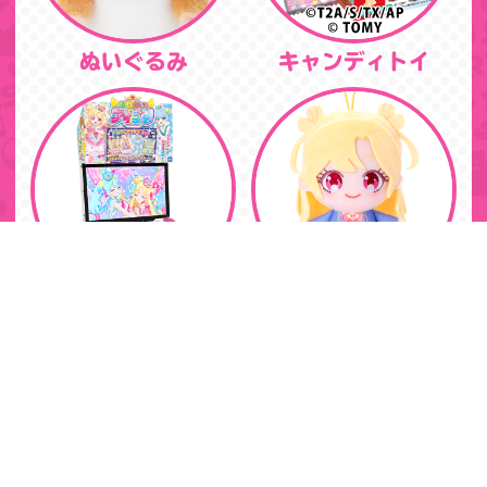
ぬいぐるみ
キャンディトイ
ゲーム
プライズ
キャラクター / シリーズからさがす